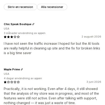
Skriv en recension
Alla recensioner
Chic Speak Boutique
USA
3 månader användning av appen
2 augusti 2026
I have not seen the traffic increase I hoped for but the AI tools
are really helpful in cleaning up site and the fix for broken links
is a big time saver
Maple Prime
USA
4 dagar användning av appen
3 juni 2026
Practically, it is not working. Even after 4 days, it still showed
that the analysis of my store was in progress, and most of the
features were still not active. Even after talking with support,
nothing changed — it was just a waste of time.