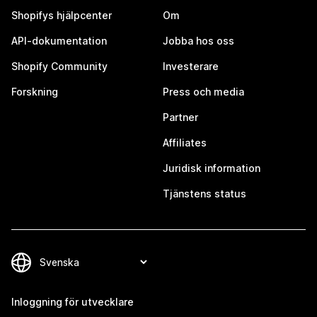
Shopifys hjälpcenter
Om
API-dokumentation
Jobba hos oss
Shopify Community
Investerare
Forskning
Press och media
Partner
Affiliates
Juridisk information
Tjänstens status
Inloggning för utvecklare