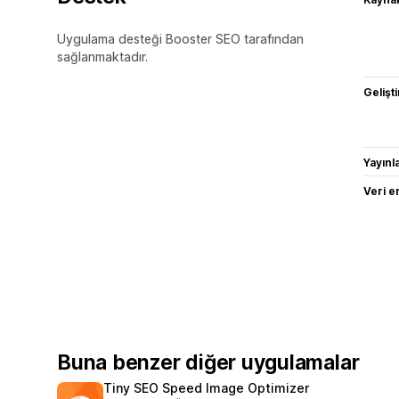
Uygulama desteği Booster SEO tarafından
sağlanmaktadır.
Gelişti
Yayın
Veri e
Buna benzer diğer uygulamalar
Tiny SEO Speed Image Optimizer