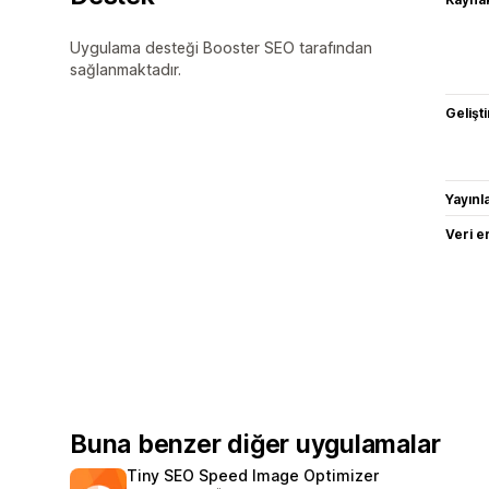
Uygulama desteği Booster SEO tarafından
sağlanmaktadır.
Gelişti
Yayın
Veri e
Buna benzer diğer uygulamalar
Tiny SEO Speed Image Optimizer