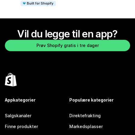
Built for Shopify
Vil du legge til en app?
Prøv Shopify gratis i tre dager
Appkategorier
Populære kategorier
Salgskanaler
Direktefrakting
Finne produkter
Markedsplasser