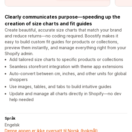
Clearly communicates purpose—speeding up the
creation of size charts and fit guides
Create beautiful, accurate size charts that match your brand
and reduce returns—no coding required. Boostify makes it
easy to build custom fit guides for products or collections,
preview them instantly, and manage everything right from your
Shopify admin.
Add tailored size charts to specific products or collections
Seamless storefront integration with theme app extensions
Auto-convert between cm, inches, and other units for global
shoppers
Use images, tables, and tabs to build intuitive guides
Update and manage all charts directly in Shopify—no dev
help needed
Språk
Engelsk
Denne appen er ikke oversatt til Norsk (bokmål)