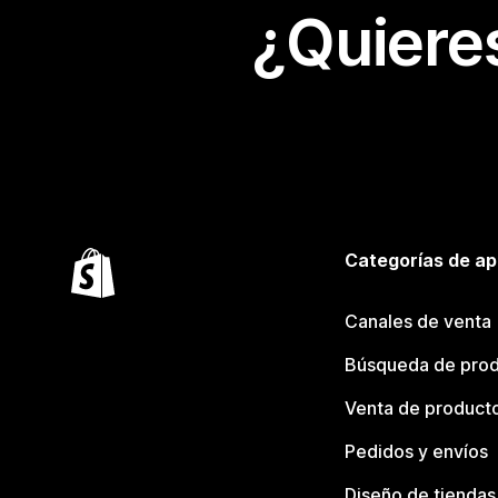
¿Quiere
Categorías de ap
Canales de venta
Búsqueda de pro
Venta de product
Pedidos y envíos
Diseño de tiendas