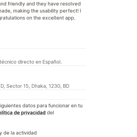
nd friendly and they have resolved
ade, making the usability perfect! I
ratulations on the excellent app.
técnico directo en Español.
- D, Sector 15, Dhaka, 1230, BD
siguientes datos para funcionar en tu
lítica de privacidad
del
y de la actividad