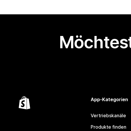
Möchtest
App-Kategorien
Vertriebskanäle
Produkte finden