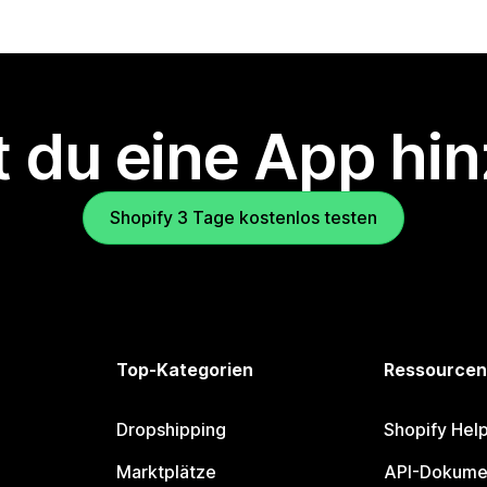
 du eine App hi
Shopify 3 Tage kostenlos testen
Top-Kategorien
Ressourcen
Dropshipping
Shopify Hel
Marktplätze
API-Dokume