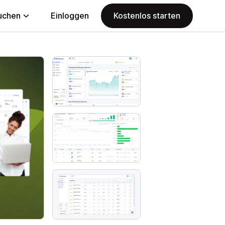
uchen
Einloggen
Kostenlos starten