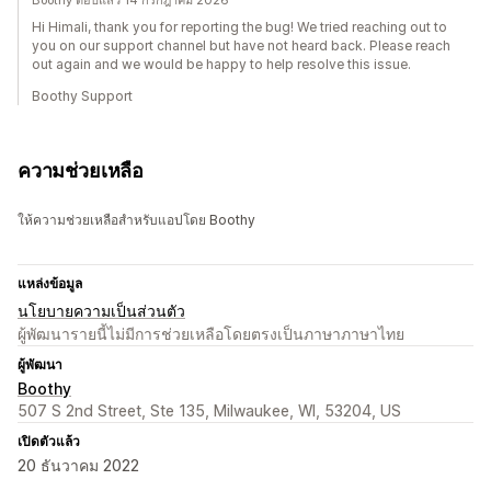
Boothy ตอบแล้ว 14 กรกฎาคม 2026
Hi Himali, thank you for reporting the bug! We tried reaching out to
you on our support channel but have not heard back. Please reach
out again and we would be happy to help resolve this issue.
Boothy Support
ความช่วยเหลือ
ให้ความช่วยเหลือสำหรับแอปโดย Boothy
แหล่งข้อมูล
นโยบายความเป็นส่วนตัว
ผู้พัฒนารายนี้ไม่มีการช่วยเหลือโดยตรงเป็นภาษาภาษาไทย
ผู้พัฒนา
Boothy
507 S 2nd Street, Ste 135, Milwaukee, WI, 53204, US
เปิดตัวแล้ว
20 ธันวาคม 2022