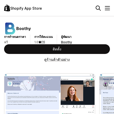
Shopify App Store
Boothy
การกำหนดราคา
การให้คะแนน
ผู้พัฒนา
ฟรี
1.0
(1)
Boothy
ติดตั้ง
ดูร้านค้าตัวอย่าง