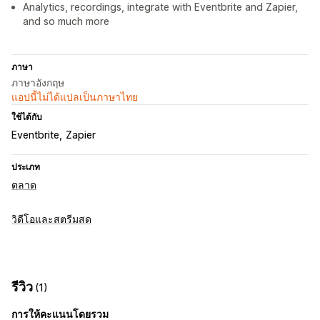
Analytics, recordings, integrate with Eventbrite and Zapier,
and so much more
ภาษา
ภาษาอังกฤษ
แอปนี้ไม่ได้แปลเป็นภาษาไทย
ใช้ได้กับ
Eventbrite
Zapier
ประเภท
ตลาด
วิดีโอและสตรีมสด
รีวิว
(1)
การให้คะแนนโดยรวม