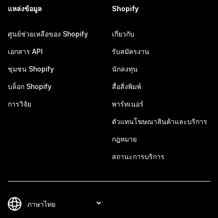
แหล่งข้อมูล
Shopify
ศูนย์ช่วยเหลือของ Shopify
เกี่ยวกับ
เอกสาร API
รับสมัครงาน
ชุมชน Shopify
นักลงทุน
บล็อก Shopify
สื่อสิ่งพิมพ์
การวิจัย
พาร์ทเนอร์
ตัวแทนโฆษณาสินค้าและบริการ
กฎหมาย
สถานะการบริการ