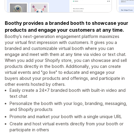
Boothy provides a branded booth to showcase your
products and engage your customers at any time.
Boothy’s next-generation engagement platform maximizes
your virtual first impression with customers. It gives you a
branded and customizable virtual booth where you can
engage and meet with them at any time via video or text chat.
When you add your Shopify store, you can showcase and sell
products directly in the booth. Additionally, you can create
virtual events and "go live" to educate and engage your
buyers about your products and offerings, and participate in
other events hosted by others.
Easily create a 24x7 branded booth with built-in video and
text chat
Personalize the booth with your logo, branding, messaging,
and Shopify products
Promote and market your booth with a single unique URL
Create and host virtual events directly from your booth or
participate in others