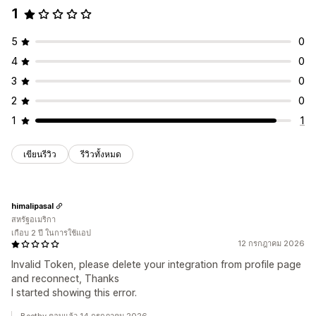
1
5
0
4
0
3
0
2
0
1
1
เขียนรีวิว
รีวิวทั้งหมด
himalipasal
สหรัฐอเมริกา
เกือบ 2 ปี ในการใช้แอป
12 กรกฎาคม 2026
Invalid Token, please delete your integration from profile page
and reconnect, Thanks
I started showing this error.