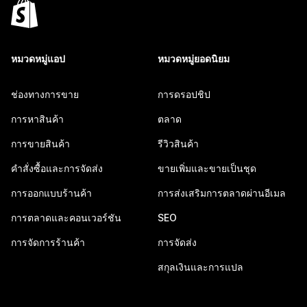
หมวดหมู่แอป
หมวดหมู่ยอดนิยม
ช่องทางการขาย
การดรอปชิป
การหาสินค้า
ตลาด
การขายสินค้า
รีวิวสินค้า
คำสั่งซื้อและการจัดส่ง
ขายเพิ่มและขายเป็นชุด
การออกแบบร้านค้า
การส่งเสริมการตลาดผ่านอีเมล
การตลาดและคอนเวอร์ชัน
SEO
การจัดการร้านค้า
การจัดส่ง
สกุลเงินและการแปล