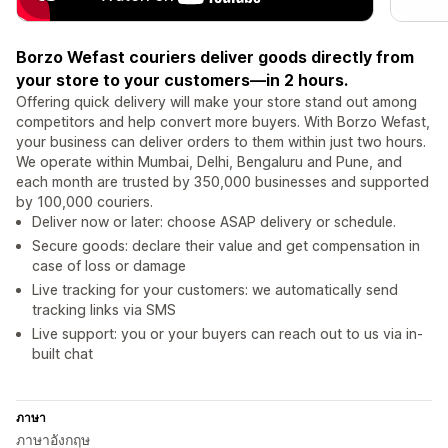
Borzo Wefast couriers deliver goods directly from
your store to your customers—in 2 hours.
Offering quick delivery will make your store stand out among
competitors and help convert more buyers. With Borzo Wefast,
your business can deliver orders to them within just two hours.
We operate within Mumbai, Delhi, Bengaluru and Pune, and
each month are trusted by 350,000 businesses and supported
by 100,000 couriers.
Deliver now or later: choose ASAP delivery or schedule.
Secure goods: declare their value and get compensation in
case of loss or damage
Live tracking for your customers: we automatically send
tracking links via SMS
Live support: you or your buyers can reach out to us via in-
built chat
ภาษา
ภาษาอังกฤษ