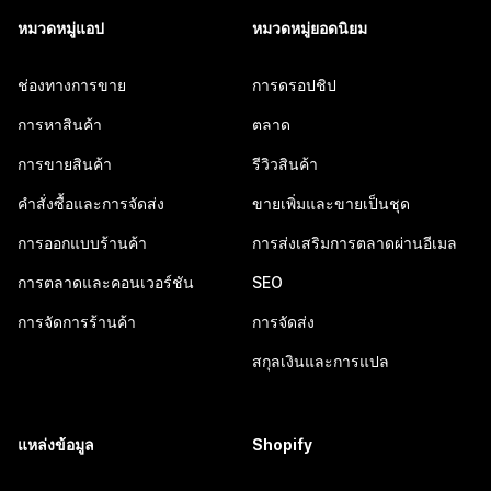
หมวดหมู่แอป
หมวดหมู่ยอดนิยม
ช่องทางการขาย
การดรอปชิป
การหาสินค้า
ตลาด
การขายสินค้า
รีวิวสินค้า
คำสั่งซื้อและการจัดส่ง
ขายเพิ่มและขายเป็นชุด
การออกแบบร้านค้า
การส่งเสริมการตลาดผ่านอีเมล
การตลาดและคอนเวอร์ชัน
SEO
การจัดการร้านค้า
การจัดส่ง
สกุลเงินและการแปล
แหล่งข้อมูล
Shopify