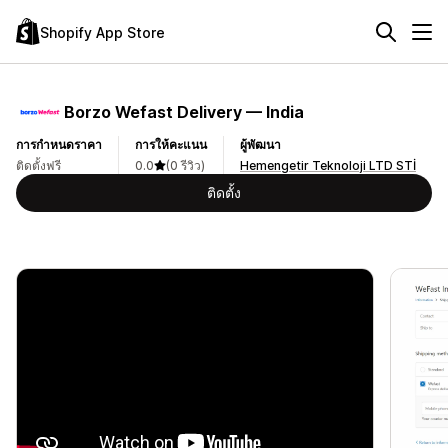
Shopify App Store
Borzo Wefast Delivery — India
การกำหนดราคา
การให้คะแนน
ผู้พัฒนา
ติดตั้งฟรี
0.0
(0 รีวิว)
Hemengetir Teknoloji LTD STİ
ติดตั้ง