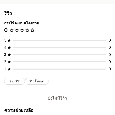
รีวิว
การให้คะแนนโดยรวม
0
5
0
4
0
3
0
2
0
1
0
เขียนรีวิว
รีวิวทั้งหมด
ยังไม่มีรีวิว
ความช่วยเหลือ