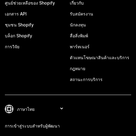
ศูนย์ช่วยเหลือของ Shopify
เกี่ยวกับ
เอกสาร API
รับสมัครงาน
ชุมชน Shopify
นักลงทุน
บล็อก Shopify
สื่อสิ่งพิมพ์
การวิจัย
พาร์ทเนอร์
ตัวแทนโฆษณาสินค้าและบริการ
กฎหมาย
สถานะการบริการ
การเข้าสู่ระบบสำหรับผู้พัฒนา