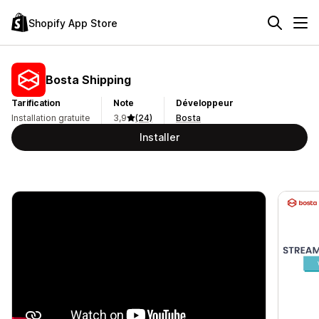
Shopify App Store
Bosta Shipping
Tarification
Note
Développeur
Installation gratuite
3,9
(24)
Bosta
Installer