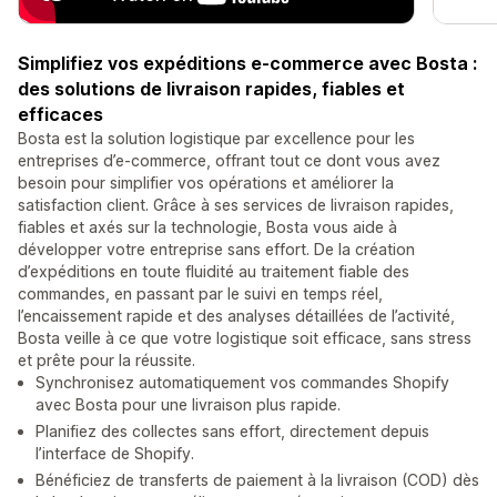
Simplifiez vos expéditions e-commerce avec Bosta :
des solutions de livraison rapides, fiables et
efficaces
Bosta est la solution logistique par excellence pour les
entreprises d’e-commerce, offrant tout ce dont vous avez
besoin pour simplifier vos opérations et améliorer la
satisfaction client. Grâce à ses services de livraison rapides,
fiables et axés sur la technologie, Bosta vous aide à
développer votre entreprise sans effort. De la création
d’expéditions en toute fluidité au traitement fiable des
commandes, en passant par le suivi en temps réel,
l’encaissement rapide et des analyses détaillées de l’activité,
Bosta veille à ce que votre logistique soit efficace, sans stress
et prête pour la réussite.
Synchronisez automatiquement vos commandes Shopify
avec Bosta pour une livraison plus rapide.
Planifiez des collectes sans effort, directement depuis
l’interface de Shopify.
Bénéficiez de transferts de paiement à la livraison (COD) dès