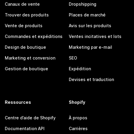
Canaux de vente
Dropshipping
Trouver des produits
Places de marché
Vente de produits
Avis sur les produits
Commandes et expéditions
Ventes incitatives et lots
Design de boutique
Marketing par e-mail
Marketing et conversion
SEO
Gestion de boutique
Expédition
Devises et traduction
Ressources
Shopify
Centre d’aide de Shopify
À propos
Documentation API
Carrières