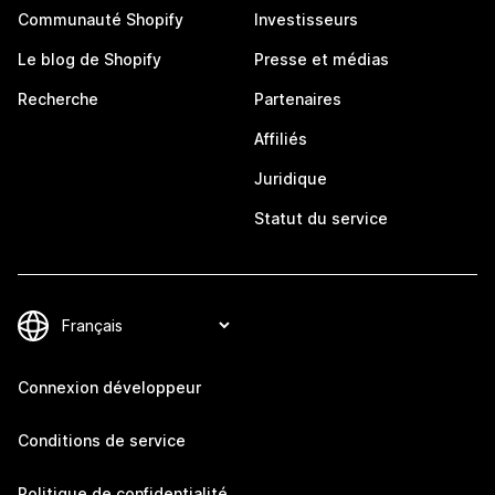
Communauté Shopify
Investisseurs
Le blog de Shopify
Presse et médias
Recherche
Partenaires
Affiliés
Juridique
Statut du service
Connexion développeur
Conditions de service
Politique de confidentialité