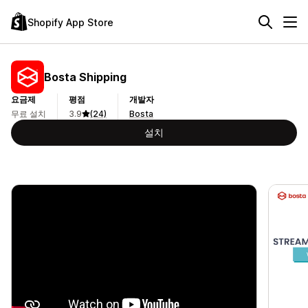
Shopify App Store
Bosta Shipping
요금제
평점
개발자
무료 설치
3.9
(24)
Bosta
설치