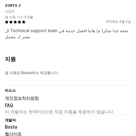
ZORYS
이집트
앱 사용 기간 5개월
2026년 4월 2일
ال Technical support team تحفة جدا شكرا م/ هانيا افضل خدمة في
مصر ك مجمل
지원
앱 지원은 Bosta에서 제공합니다.
리소스
개인정보처리방침
FAQ
이 개발자는 한국어(으)로 직접 지원을 제공하지 않습니다.
개발자
Bosta
웹사이트