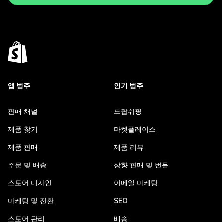
앱 범주
인기 범주
판매 채널
드랍쉬핑
제품 찾기
마켓플레이스
제품 판매
제품 리뷰
주문 및 배송
상향 판매 및 번들
스토어 디자인
이메일 마케팅
마케팅 및 전환
SEO
스토어 관리
배송