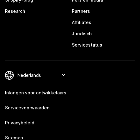
Research
Partners
Affiliates
Juridisch
Servicestatus
Inloggen voor ontwikkelaars
Servicevoorwaarden
Privacybeleid
Sitemap