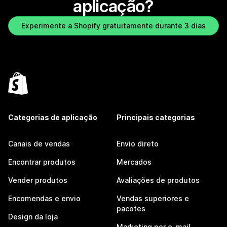
aplicação?
Experimente a Shopify gratuitamente durante 3 dias
Categorias de aplicação
Principais categorias
Canais de vendas
Envio direto
Encontrar produtos
Mercados
Vender produtos
Avaliações de produtos
Encomendas e envio
Vendas superiores e
pacotes
Design da loja
Marketing por e-mail