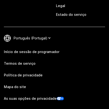
Legal
Estado do serviço
Início de sessão de programador
Termos de serviço
Política de privacidade
Mapa do site
As suas opções de privacidade