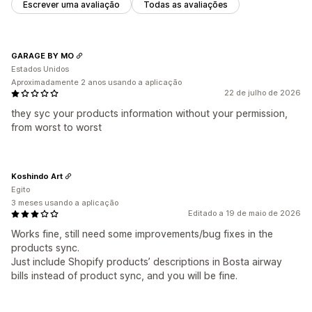
Escrever uma avaliação
Todas as avaliações
GARAGE BY MO
Estados Unidos
Aproximadamente 2 anos usando a aplicação
22 de julho de 2026
they syc your products information without your permission,
from worst to worst
Koshindo Art
Egito
3 meses usando a aplicação
Editado a 19 de maio de 2026
Works fine, still need some improvements/bug fixes in the
products sync.
Just include Shopify products’ descriptions in Bosta airway
bills instead of product sync, and you will be fine.