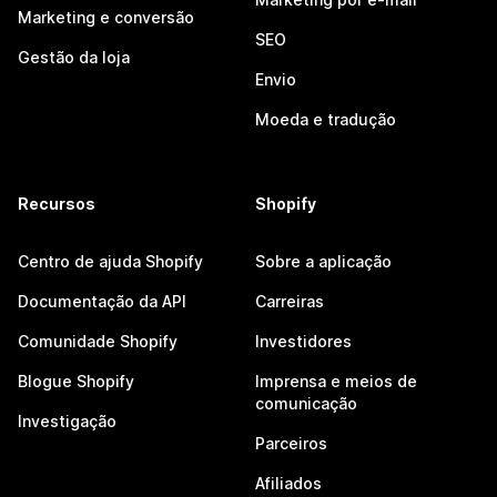
Marketing e conversão
SEO
Gestão da loja
Envio
Moeda e tradução
Recursos
Shopify
Centro de ajuda Shopify
Sobre a aplicação
Documentação da API
Carreiras
Comunidade Shopify
Investidores
Blogue Shopify
Imprensa e meios de
comunicação
Investigação
Parceiros
Afiliados