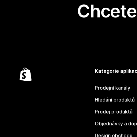
Chcete 
Kategorie aplikac
Prodejní kanály
Hledání produktů
Prodej produktů
Objednávky a dop
Design obchodu