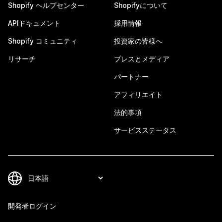
Shopify ヘルプセンター
Shopifyについて
APIドキュメント
採用情報
Shopify コミュニティ
投資家の皆様へ
リサーチ
プレスとメディア
パートナー
アフィリエイト
法的事項
サービスステータス
開発者ログイン