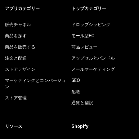
アプリカテゴリー
トップカテゴリー
販売チャネル
ドロップシッピング
商品を探す
モール型EC
商品を販売する
商品レビュー
注文と配送
アップセルとバンドル
ストアデザイン
メールマーケティング
マーケティングとコンバージョ
SEO
ン
配送
ストア管理
通貨と翻訳
リソース
Shopify