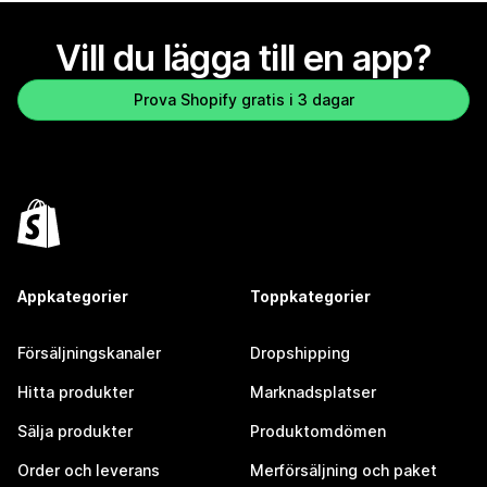
Vill du lägga till en app?
Prova Shopify gratis i 3 dagar
Appkategorier
Toppkategorier
Försäljningskanaler
Dropshipping
Hitta produkter
Marknadsplatser
Sälja produkter
Produktomdömen
Order och leverans
Merförsäljning och paket