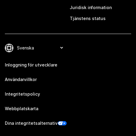
Juridisk information
Tjänstens status
Inloggning för utvecklare
Användarvillkor
Integritetspolicy
Webbplatskarta
Dina integritetsalternativ