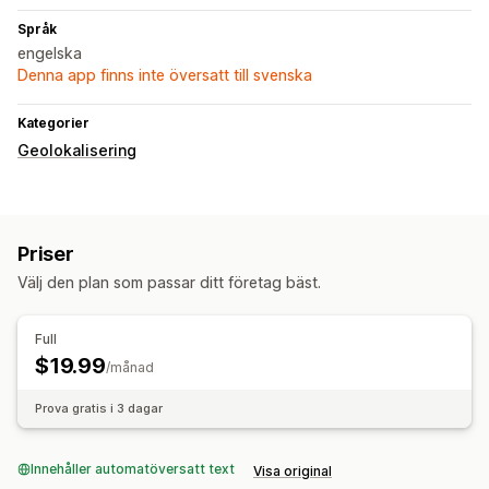
Språk
engelska
Denna app finns inte översatt till svenska
Kategorier
Geolokalisering
Priser
Välj den plan som passar ditt företag bäst.
Full
$19.99
/månad
Prova gratis i 3 dagar
Innehåller automatöversatt text
Visa original