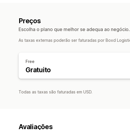
Preços
Escolha o plano que melhor se adequa ao negócio.
As taxas externas poderão ser faturadas por Boxd Logisti
Free
Gratuito
Todas as taxas são faturadas em USD.
Avaliações