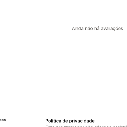
Ainda não há avaliações
sos
Política de privacidade