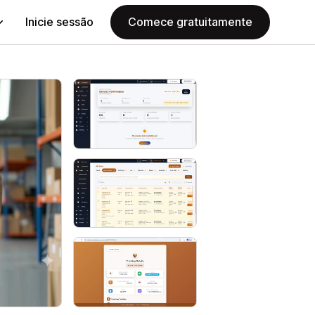
Inicie sessão
Comece gratuitamente