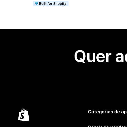
Built for Shopify
Quer a
Categorias de ap