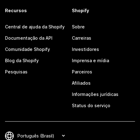
Recursos
Shopify
Central de ajuda da Shopify
Sobre
Documentação da API
Carreiras
Comunidade Shopify
Investidores
Blog da Shopify
Imprensa e mídia
Pesquisas
Parceiros
Afiliados
Informações jurídicas
Status do serviço