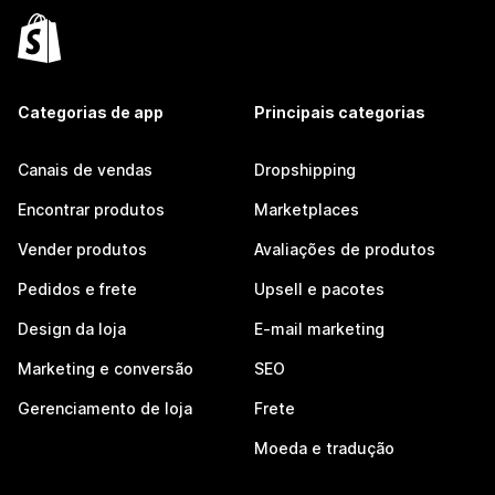
Categorias de app
Principais categorias
Canais de vendas
Dropshipping
Encontrar produtos
Marketplaces
Vender produtos
Avaliações de produtos
Pedidos e frete
Upsell e pacotes
Design da loja
E-mail marketing
Marketing e conversão
SEO
Gerenciamento de loja
Frete
Moeda e tradução