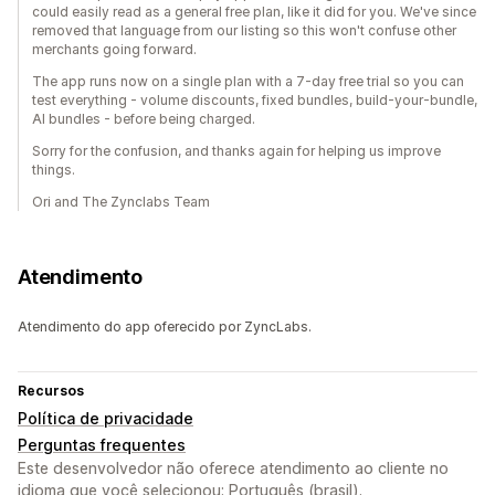
could easily read as a general free plan, like it did for you. We've since
removed that language from our listing so this won't confuse other
merchants going forward.
The app runs now on a single plan with a 7-day free trial so you can
test everything - volume discounts, fixed bundles, build-your-bundle,
AI bundles - before being charged.
Sorry for the confusion, and thanks again for helping us improve
things.
Ori and The Zynclabs Team
Atendimento
Atendimento do app oferecido por ZyncLabs.
Recursos
Política de privacidade
Perguntas frequentes
Este desenvolvedor não oferece atendimento ao cliente no
idioma que você selecionou: Português (brasil).