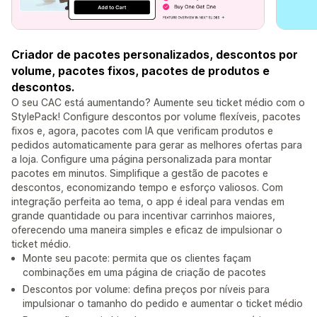
Criador de pacotes personalizados, descontos por
volume, pacotes fixos, pacotes de produtos e
descontos.
O seu CAC está aumentando? Aumente seu ticket médio com o
StylePack! Configure descontos por volume flexíveis, pacotes
fixos e, agora, pacotes com IA que verificam produtos e
pedidos automaticamente para gerar as melhores ofertas para
a loja. Configure uma página personalizada para montar
pacotes em minutos. Simplifique a gestão de pacotes e
descontos, economizando tempo e esforço valiosos. Com
integração perfeita ao tema, o app é ideal para vendas em
grande quantidade ou para incentivar carrinhos maiores,
oferecendo uma maneira simples e eficaz de impulsionar o
ticket médio.
Monte seu pacote: permita que os clientes façam
combinações em uma página de criação de pacotes
Descontos por volume: defina preços por níveis para
impulsionar o tamanho do pedido e aumentar o ticket médio