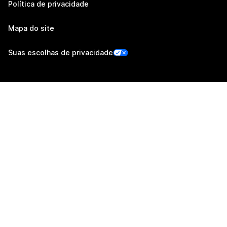
Política de privacidade
Mapa do site
Suas escolhas de privacidade