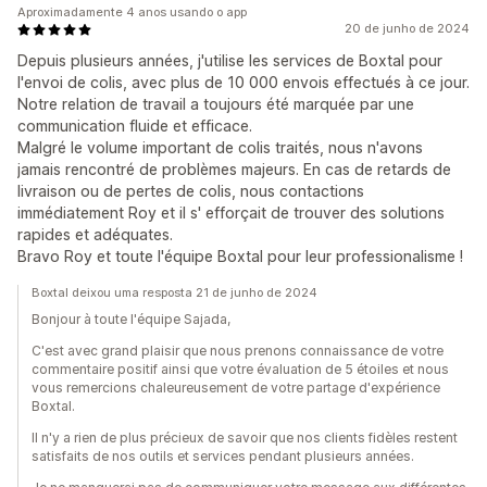
Aproximadamente 4 anos usando o app
20 de junho de 2024
Depuis plusieurs années, j'utilise les services de Boxtal pour
l'envoi de colis, avec plus de 10 000 envois effectués à ce jour.
Notre relation de travail a toujours été marquée par une
communication fluide et efficace.
Malgré le volume important de colis traités, nous n'avons
jamais rencontré de problèmes majeurs. En cas de retards de
livraison ou de pertes de colis, nous contactions
immédiatement Roy et il s' efforçait de trouver des solutions
rapides et adéquates.
Bravo Roy et toute l'équipe Boxtal pour leur professionalisme !
Boxtal deixou uma resposta 21 de junho de 2024
Bonjour à toute l'équipe Sajada,
C'est avec grand plaisir que nous prenons connaissance de votre
commentaire positif ainsi que votre évaluation de 5 étoiles et nous
vous remercions chaleureusement de votre partage d'expérience
Boxtal.
Il n'y a rien de plus précieux de savoir que nos clients fidèles restent
satisfaits de nos outils et services pendant plusieurs années.