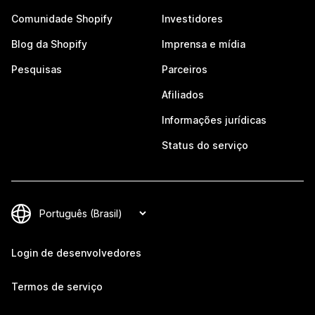
Comunidade Shopify
Investidores
Blog da Shopify
Imprensa e mídia
Pesquisas
Parceiros
Afiliados
Informações jurídicas
Status do serviço
Login de desenvolvedores
Termos de serviço