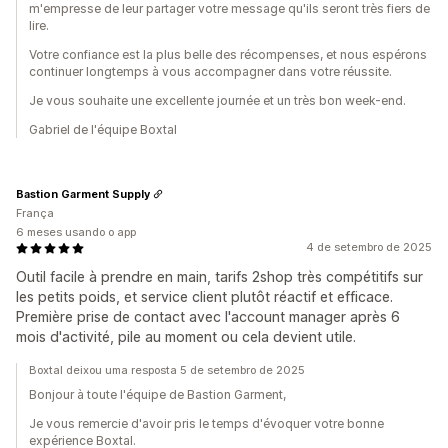
m'empresse de leur partager votre message qu'ils seront très fiers de
lire.
Votre confiance est la plus belle des récompenses, et nous espérons
continuer longtemps à vous accompagner dans votre réussite.
Je vous souhaite une excellente journée et un très bon week-end.
Gabriel de l'équipe Boxtal
Bastion Garment Supply
França
6 meses usando o app
4 de setembro de 2025
Outil facile à prendre en main, tarifs 2shop très compétitifs sur
les petits poids, et service client plutôt réactif et efficace.
Première prise de contact avec l'account manager après 6
mois d'activité, pile au moment ou cela devient utile.
Boxtal deixou uma resposta 5 de setembro de 2025
Bonjour à toute l'équipe de Bastion Garment,
Je vous remercie d'avoir pris le temps d'évoquer votre bonne
expérience Boxtal.