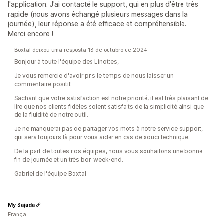
l'application. J'ai contacté le support, qui en plus d'être très
rapide (nous avons échangé plusieurs messages dans la
journée), leur réponse a été efficace et compréhensible.
Merci encore !
Boxtal deixou uma resposta 18 de outubro de 2024
Bonjour à toute l'équipe des Linottes,
Je vous remercie d'avoir pris le temps de nous laisser un
commentaire positif.
Sachant que votre satisfaction est notre priorité, il est très plaisant de
lire que nos clients fidèles soient satisfaits de la simplicité ainsi que
de la fluidité de notre outil.
Je ne manquerai pas de partager vos mots à notre service support,
qui sera toujours là pour vous aider en cas de souci technique.
De la part de toutes nos équipes, nous vous souhaitons une bonne
fin de journée et un très bon week-end.
Gabriel de l'équipe Boxtal
My Sajada
França