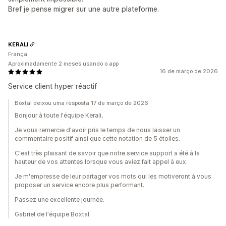
Bref je pense migrer sur une autre plateforme.
KERALI
França
Aproximadamente 2 meses usando o app
16 de março de 2026
Service client hyper réactif
Boxtal deixou uma resposta 17 de março de 2026
Bonjour à toute l'équipe Kerali,
Je vous remercie d'avoir pris le temps de nous laisser un
commentaire positif ainsi que cette notation de 5 étoiles.
C'est très plaisant de savoir que notre service support a été à la
hauteur de vos attentes lorsque vous aviez fait appel à eux.
Je m'empresse de leur partager vos mots qui les motiveront à vous
proposer un service encore plus performant.
Passez une excellente journée.
Gabriel de l'équipe Boxtal