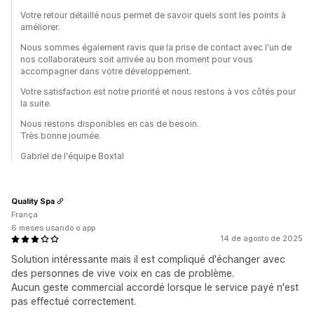
Votre retour détaillé nous permet de savoir quels sont les points à
améliorer.
Nous sommes également ravis que la prise de contact avec l'un de
nos collaborateurs soit arrivée au bon moment pour vous
accompagner dans votre développement.
Votre satisfaction est notre priorité et nous restons à vos côtés pour
la suite.
Nous restons disponibles en cas de besoin.
Très bonne journée.
Gabriel de l'équipe Boxtal
Quality Spa
França
6 meses usando o app
14 de agosto de 2025
Solution intéressante mais il est compliqué d'échanger avec
des personnes de vive voix en cas de problème.
Aucun geste commercial accordé lorsque le service payé n'est
pas effectué correctement.