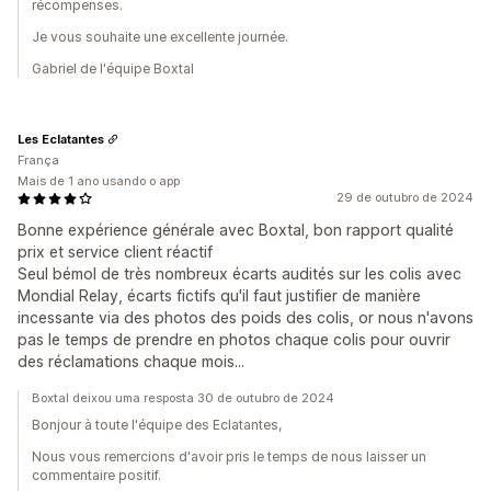
récompenses.
Je vous souhaite une excellente journée.
Gabriel de l'équipe Boxtal
Les Eclatantes
França
Mais de 1 ano usando o app
29 de outubro de 2024
Bonne expérience générale avec Boxtal, bon rapport qualité
prix et service client réactif
Seul bémol de très nombreux écarts audités sur les colis avec
Mondial Relay, écarts fictifs qu'il faut justifier de manière
incessante via des photos des poids des colis, or nous n'avons
pas le temps de prendre en photos chaque colis pour ouvrir
des réclamations chaque mois...
Boxtal deixou uma resposta 30 de outubro de 2024
Bonjour à toute l'équipe des Eclatantes,
Nous vous remercions d'avoir pris le temps de nous laisser un
commentaire positif.