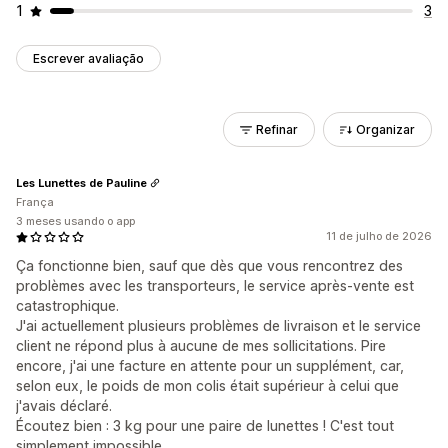
1
3
Escrever avaliação
Refinar
Organizar
Les Lunettes de Pauline
França
3 meses usando o app
11 de julho de 2026
Ça fonctionne bien, sauf que dès que vous rencontrez des
problèmes avec les transporteurs, le service après-vente est
catastrophique.
J'ai actuellement plusieurs problèmes de livraison et le service
client ne répond plus à aucune de mes sollicitations. Pire
encore, j'ai une facture en attente pour un supplément, car,
selon eux, le poids de mon colis était supérieur à celui que
j'avais déclaré.
Écoutez bien : 3 kg pour une paire de lunettes ! C'est tout
simplement impossible.