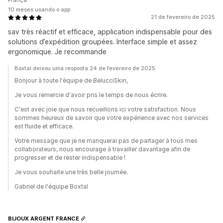
França
10 meses usando o app
21 de fevereiro de 2025
sav très réactif et efficace, application indispensable pour des
solutions d’expédition groupées. Interface simple et assez
ergonomique. Je recommande
Boxtal deixou uma resposta 24 de fevereiro de 2025
Bonjour à toute l'équipe de BelucciSkin,
Je vous remercie d'avoir pris le temps de nous écrire.
C'est avec joie que nous recueillons ici votre satisfaction. Nous
sommes heureux de savoir que votre expérience avec nos services
est fluide et efficace.
Votre message que je ne manquerai pas de partager à tous mes
collaborateurs, nous encourage à travailler davantage afin de
progresser et de rester indispensable !
Je vous souhaite une très belle journée.
Gabriel de l'équipe Boxtal
BIJOUX ARGENT FRANCE