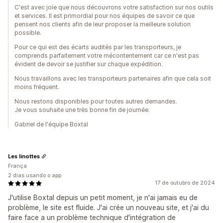
C'est avec joie que nous découvrons votre satisfaction sur nos outils
et services. Il est primordial pour nos équipes de savoir ce que
pensent nos clients afin de leur proposer la meilleure solution
possible.
Pour ce qui est des écarts audités par les transporteurs, je
comprends parfaitement votre mécontentement car ce n'est pas
évident de devoir se justifier sur chaque expédition.
Nous travaillons avec les transporteurs partenaires afin que cela soit
moins fréquent.
Nous restons disponibles pour toutes autres demandes.
Je vous souhaite une très bonne fin de journée.
Gabriel de l'équipe Boxtal
Les linottes
França
2 dias usando o app
17 de outubro de 2024
J'utilise Boxtal depuis un petit moment, je n'ai jamais eu de
problème, le site est fluide. J'ai crée un nouveau site, et j'ai du
faire face a un problème technique d'intégration de