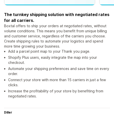
The turnkey shipping solution with negotiated rates
for all carriers.
Boxtal offers to ship your orders at negotiated rates, without
volume conditions. This means you benefit from unique billing
and customer service, regardless of the carriers you choose.
Create shipping rules to automate your logistics and spend
more time growing your business.
Add a parcel point map to your Thank you page.
Shopify Plus users, easily integrate the map into your
checkout.
Automate your shipping preferences and save time on every
order.
Connect your store with more than 15 carriers in just a few
clicks.
Increase the profitability of your store by benefiting from
negotiated rates.
Diller