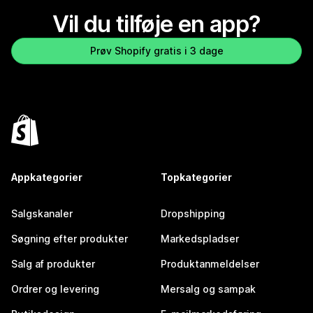
Vil du tilføje en app?
Prøv Shopify gratis i 3 dage
Appkategorier
Topkategorier
Salgskanaler
Dropshipping
Søgning efter produkter
Markedspladser
Salg af produkter
Produktanmeldelser
Ordrer og levering
Mersalg og sampak