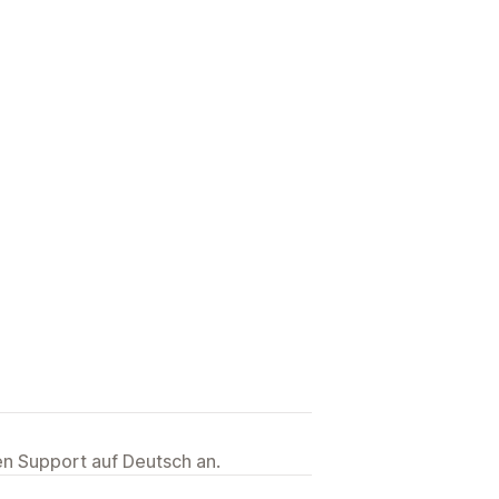
ten Support auf Deutsch an.