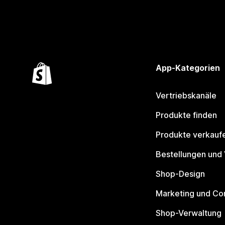
App-Kategorien
Vertriebskanäle
Produkte finden
Produkte verkauf
Bestellungen und
Shop-Design
Marketing und Co
Shop-Verwaltung