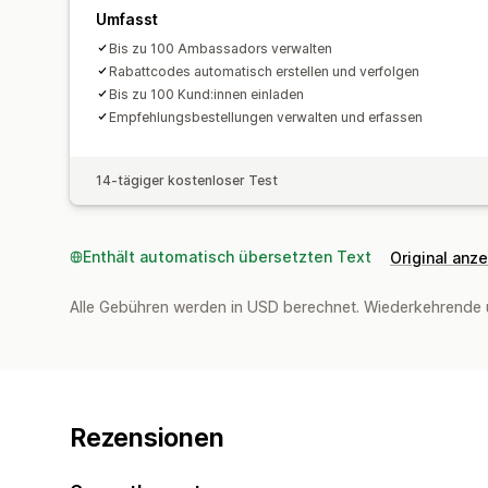
Umfasst
Bis zu 100 Ambassadors verwalten
Rabattcodes automatisch erstellen und verfolgen
Bis zu 100 Kund:innen einladen
Empfehlungsbestellungen verwalten und erfassen
14-tägiger kostenloser Test
Enthält automatisch übersetzten Text
Original anz
Alle Gebühren werden in USD berechnet. Wiederkehrende 
Rezensionen