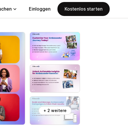
uchen
Einloggen
Kostenlos starten
+ 2 weitere