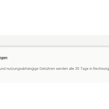
eigen
und nutzungsabhängige Gebühren werden alle 30 Tage in Rechnung g