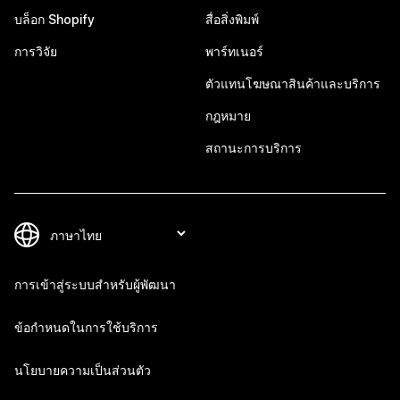
บล็อก Shopify
สื่อสิ่งพิมพ์
การวิจัย
พาร์ทเนอร์
ตัวแทนโฆษณาสินค้าและบริการ
กฎหมาย
สถานะการบริการ
การเข้าสู่ระบบสำหรับผู้พัฒนา
ข้อกำหนดในการใช้บริการ
นโยบายความเป็นส่วนตัว