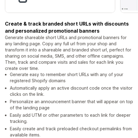
Create & track branded short URLs with discounts
and personalized promotional banners
Generate shareable short URLs and promotional banners for
any landing page. Copy any full url from your shop and
transform it into a shareable and branded short url, perfect for
sharing on social media, SMS, and other offline campaigns.
Then, track and compare visits and sales for each link you
create over time.
Generate easy to remember short URLs with any of your
registered Shopify domains
Automatically apply an active discount code once the visitor
clicks on the link.
Personalize an announcement banner that will appear on top
of the landing page
Easily add UTM or other parameters to each link for deeper
tracking.
Easily create and track preloaded checkout permalinks from
available items.