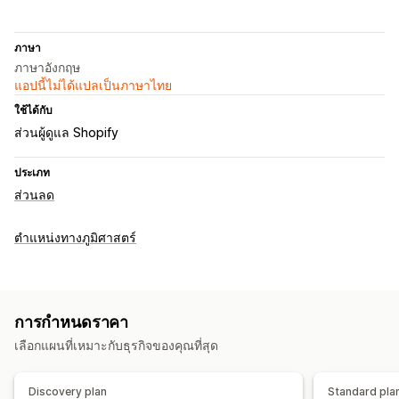
ภาษา
ภาษาอังกฤษ
แอปนี้ไม่ได้แปลเป็นภาษาไทย
ใช้ได้กับ
ส่วนผู้ดูแล Shopify
ประเภท
ส่วนลด
ตำแหน่งทางภูมิศาสตร์
การกำหนดราคา
เลือกแผนที่เหมาะกับธุรกิจของคุณที่สุด
Discovery plan
Standard pla