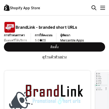
Shopify App Store
BrandLink ‑ branded short URLs
การกำหนดราคา
การให้คะแนน
ผู้พัฒนา
มีแผนฟรีให้บริการ
5.0
(1)
Mercantile Apps
ติดตั้ง
ดูร้านค้าตัวอย่าง