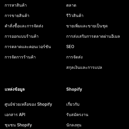
การหาสินค้า
ตลาด
การขายสินค้า
รีวิวสินค้า
คำสั่งซื้อและการจัดส่ง
ขายเพิ่มและขายเป็นชุด
การออกแบบร้านค้า
การส่งเสริมการตลาดผ่านอีเมล
การตลาดและคอนเวอร์ชัน
SEO
การจัดการร้านค้า
การจัดส่ง
สกุลเงินและการแปล
แหล่งข้อมูล
Shopify
ศูนย์ช่วยเหลือของ Shopify
เกี่ยวกับ
เอกสาร API
รับสมัครงาน
ชุมชน Shopify
นักลงทุน