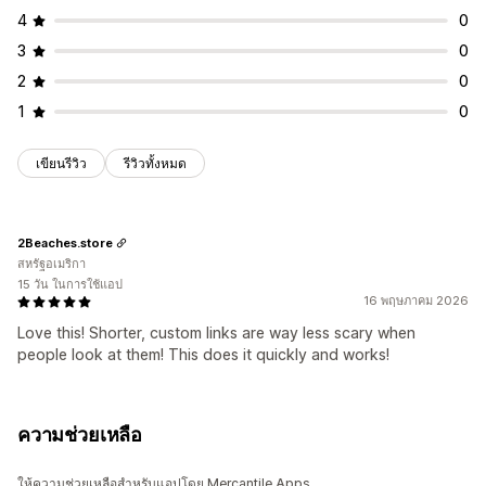
4
0
3
0
2
0
1
0
เขียนรีวิว
รีวิวทั้งหมด
2Beaches.store
สหรัฐอเมริกา
15 วัน ในการใช้แอป
16 พฤษภาคม 2026
Love this! Shorter, custom links are way less scary when
people look at them! This does it quickly and works!
ความช่วยเหลือ
ให้ความช่วยเหลือสำหรับแอปโดย Mercantile Apps