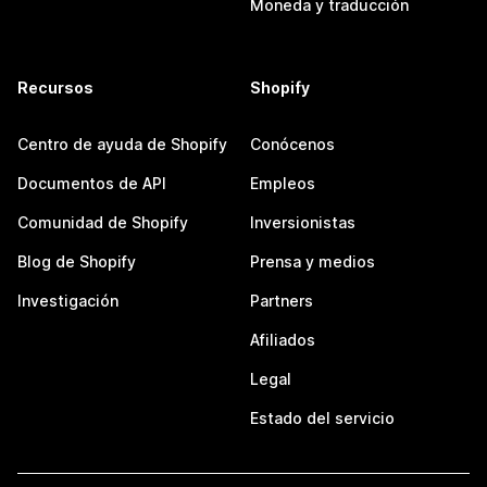
Moneda y traducción
Recursos
Shopify
Centro de ayuda de Shopify
Conócenos
Documentos de API
Empleos
Comunidad de Shopify
Inversionistas
Blog de Shopify
Prensa y medios
Investigación
Partners
Afiliados
Legal
Estado del servicio