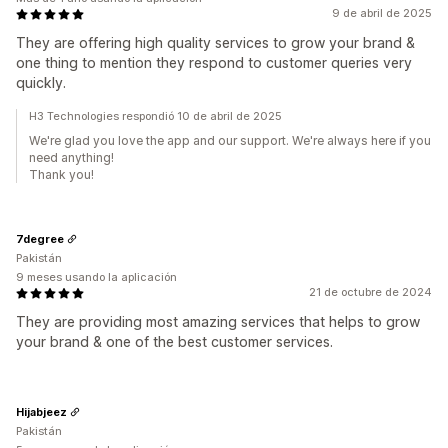
9 de abril de 2025
They are offering high quality services to grow your brand &
one thing to mention they respond to customer queries very
quickly.
H3 Technologies respondió 10 de abril de 2025
We're glad you love the app and our support. We're always here if you
need anything!
Thank you!
7degree
Pakistán
9 meses usando la aplicación
21 de octubre de 2024
They are providing most amazing services that helps to grow
your brand & one of the best customer services.
Hijabjeez
Pakistán