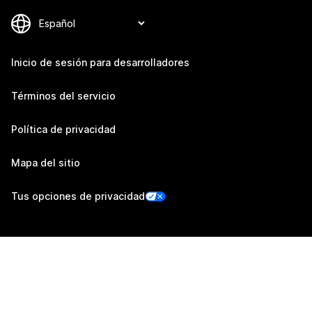
Inicio de sesión para desarrolladores
Términos del servicio
Política de privacidad
Mapa del sitio
Tus opciones de privacidad