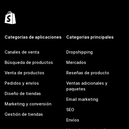
Categorías de aplicaciones
Categorías principales
Canales de venta
Dropshipping
Búsqueda de productos
Mercados
Venta de productos
Reseñas de producto
Pedidos y envíos
Ventas adicionales y
paquetes
Diseño de tiendas
Email marketing
Marketing y conversión
SEO
Gestión de tiendas
Envíos