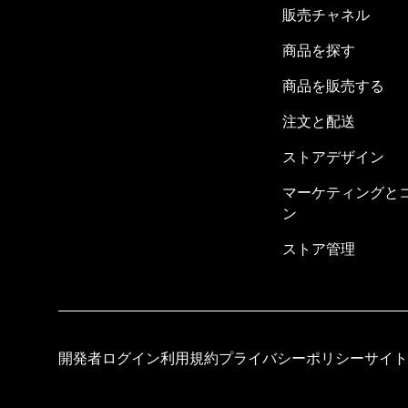
販売チャネル
商品を探す
商品を販売する
注文と配送
ストアデザイン
マーケティングと
ン
ストア管理
開発者ログイン
利用規約
プライバシーポリシー
サイト