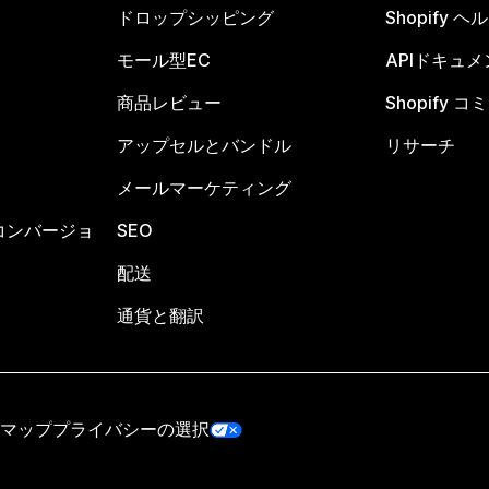
ドロップシッピング
Shopify 
モール型EC
APIドキュメ
商品レビュー
Shopify 
アップセルとバンドル
リサーチ
メールマーケティング
コンバージョ
SEO
配送
通貨と翻訳
マップ
プライバシーの選択