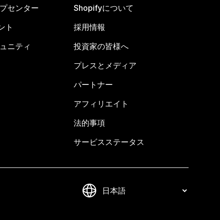
ヘルプセンター
Shopifyについて
ント
採用情報
コミュニティ
投資家の皆様へ
プレスとメディア
パートナー
アフィリエイト
法的事項
サービスステータス