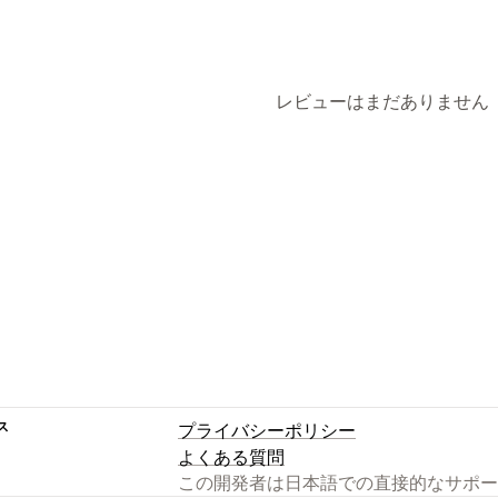
レビューはまだありません
ス
プライバシーポリシー
よくある質問
この開発者は日本語での直接的なサポー