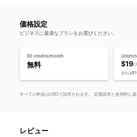
価格設定
ビジネスに最適なプランをお選びください。
50 credits/month
Unlimit
$19
無料
/
または$1
すべての料金はUSDで請求されます。 定期請求と使用料に
レビュー