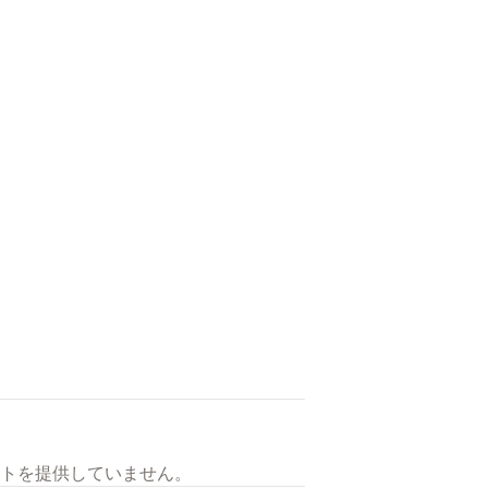
トを提供していません。