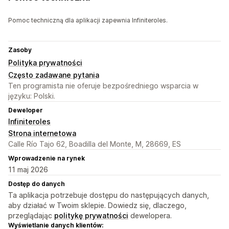
Pomoc techniczną dla aplikacji zapewnia Infiniteroles.
Zasoby
Polityka prywatności
Często zadawane pytania
Ten programista nie oferuje bezpośredniego wsparcia w
języku: Polski.
Deweloper
Infiniteroles
Strona internetowa
Calle Río Tajo 62, Boadilla del Monte, M, 28669, ES
Wprowadzenie na rynek
11 maj 2026
Dostęp do danych
Ta aplikacja potrzebuje dostępu do następujących danych,
aby działać w Twoim sklepie. Dowiedz się, dlaczego,
przeglądając
politykę prywatności
dewelopera.
Wyświetlanie danych klientów: