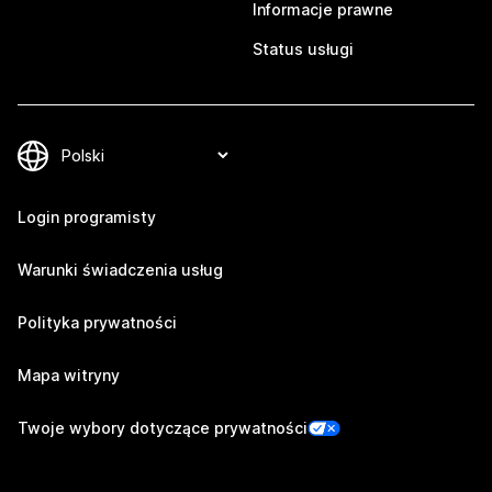
Informacje prawne
Status usługi
Login programisty
Warunki świadczenia usług
Polityka prywatności
Mapa witryny
Twoje wybory dotyczące prywatności