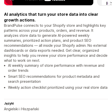
AI analytics that turn your store data into clear
growth actions.
BrandPulse connects to your Shopify store and highlights key
patterns across your products, orders, and revenue. It
analyzes store data to generate AI-powered weekly
summaries, prioritized action plans, and product SEO
recommendations — all inside your Shopify admin. No external
dashboards or data exports needed. Get clear, organized
insights to help you review your store performance and decide
what to work on next.
AI weekly summary of store performance with revenue and
order trends
Smart SEO recommendations for product metadata and
search presentation
Weekly action checklist prioritized using your real store data
Języki
Angielski i Hiszpański