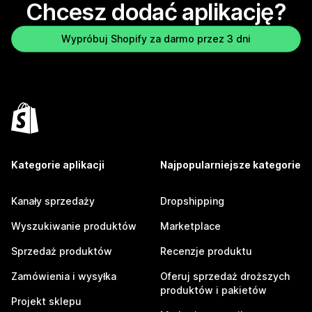
Chcesz dodać aplikację?
Wypróbuj Shopify za darmo przez 3 dni
Kategorie aplikacji
Najpopularniejsze kategorie
Kanały sprzedaży
Dropshipping
Wyszukiwanie produktów
Marketplace
Sprzedaż produktów
Recenzje produktu
Zamówienia i wysyłka
Oferuj sprzedaż droższych
produktów i pakietów
Projekt sklepu