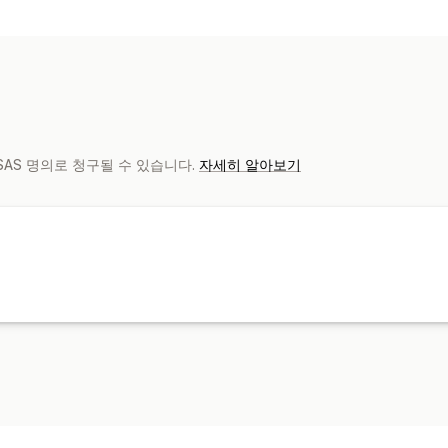
e SAS 명의로 청구될 수 있습니다.
자세히 알아보기