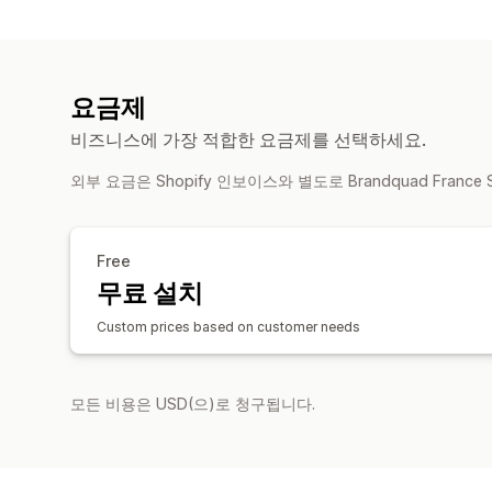
요금제
비즈니스에 가장 적합한 요금제를 선택하세요.
외부 요금은 Shopify 인보이스와 별도로 Brandquad Franc
Free
무료 설치
Custom prices based on customer needs
모든 비용은 USD(으)로 청구됩니다.