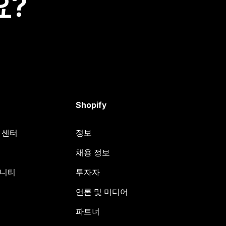
요?
Shopify
원 센터
정보
채용 정보
뮤니티
투자자
언론 및 미디어
파트너