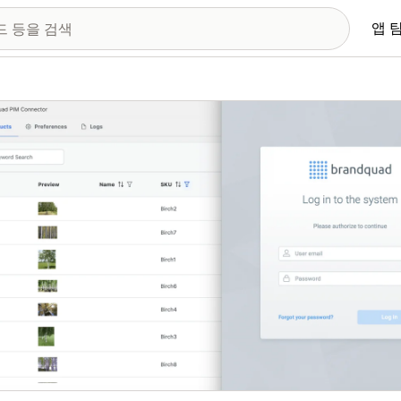
앱 
 이미지 갤러리