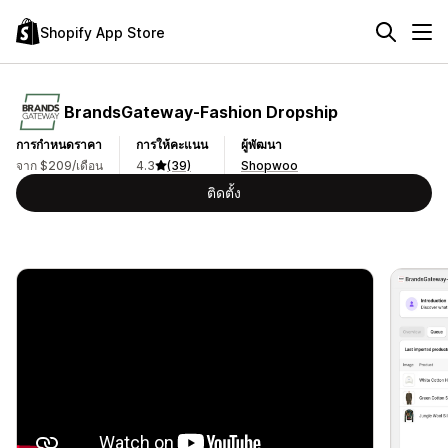
Shopify App Store
BrandsGateway‑Fashion Dropship
การกำหนดราคา
การให้คะแนน
ผู้พัฒนา
จาก $209/เดือน
4.3
(39)
Shopwoo
ติดตั้ง