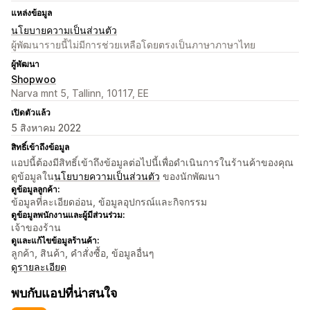
แหล่งข้อมูล
นโยบายความเป็นส่วนตัว
ผู้พัฒนารายนี้ไม่มีการช่วยเหลือโดยตรงเป็นภาษาภาษาไทย
ผู้พัฒนา
Shopwoo
Narva mnt 5, Tallinn, 10117, EE
เปิดตัวแล้ว
5 สิงหาคม 2022
สิทธิ์เข้าถึงข้อมูล
แอปนี้ต้องมีสิทธิ์เข้าถึงข้อมูลต่อไปนี้เพื่อดำเนินการในร้านค้าของคุณ
ดูข้อมูลใน
นโยบายความเป็นส่วนตัว
ของนักพัฒนา
ดูข้อมูลลูกค้า:
ข้อมูลที่ละเอียดอ่อน, ข้อมูลอุปกรณ์และกิจกรรม
ดูข้อมูลพนักงานและผู้มีส่วนร่วม:
เจ้าของร้าน
ดูและแก้ไขข้อมูลร้านค้า:
ลูกค้า, สินค้า, คำสั่งซื้อ, ข้อมูลอื่นๆ
ดูรายละเอียด
พบกับแอปที่น่าสนใจ