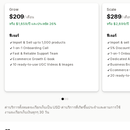
Grow
Scale
$209
$289
/ เดือน
/ เดือ
หรือ $1,859/ปี และประหยัด 26%
หรือ $2,899/ปี
ฟีเจอร์
ฟีเจอร์
Import & Sell up to 1,000 products
Import & sel
1-on-1 Onboarding Call
5% Discount
Fast & Reliable Support Team
1-on-1 Onboa
Ecommerce Growth E-book
Dedicated 
10 ready-to-use UGC Videos & Images
Business Br
Ecommerce 
20 ready-to
ค่าบริการทั้งหมดจะเรียกเก็บเป็น USD ค่าบริการที่เกิดขึ้นประจำและตามการใช้
งานจะเรียกเก็บเงินทุกๆ 30 วัน