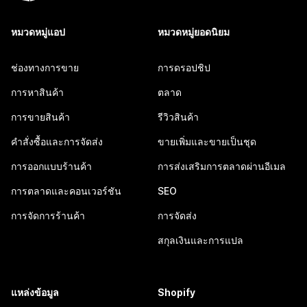
หมวดหมู่แอป
หมวดหมู่ยอดนิยม
ช่องทางการขาย
การดรอปชิป
การหาสินค้า
ตลาด
การขายสินค้า
รีวิวสินค้า
คำสั่งซื้อและการจัดส่ง
ขายเพิ่มและขายเป็นชุด
การออกแบบร้านค้า
การส่งเสริมการตลาดผ่านอีเมล
การตลาดและคอนเวอร์ชัน
SEO
การจัดการร้านค้า
การจัดส่ง
สกุลเงินและการแปล
แหล่งข้อมูล
Shopify