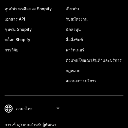
ศูนย์ช่วยเหลือของ Shopify
เกี่ยวกับ
เอกสาร API
รับสมัครงาน
ชุมชน Shopify
นักลงทุน
บล็อก Shopify
สื่อสิ่งพิมพ์
การวิจัย
พาร์ทเนอร์
ตัวแทนโฆษณาสินค้าและบริการ
กฎหมาย
สถานะการบริการ
การเข้าสู่ระบบสำหรับผู้พัฒนา