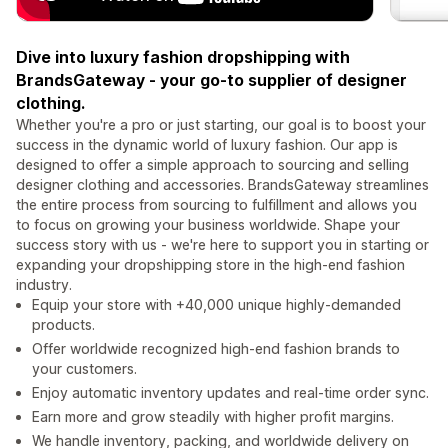
Dive into luxury fashion dropshipping with
BrandsGateway - your go-to supplier of designer
clothing.
Whether you're a pro or just starting, our goal is to boost your
success in the dynamic world of luxury fashion. Our app is
designed to offer a simple approach to sourcing and selling
designer clothing and accessories. BrandsGateway streamlines
the entire process from sourcing to fulfillment and allows you
to focus on growing your business worldwide. Shape your
success story with us - we're here to support you in starting or
expanding your dropshipping store in the high-end fashion
industry.
Equip your store with +40,000 unique highly-demanded
products.
Offer worldwide recognized high-end fashion brands to
your customers.
Enjoy automatic inventory updates and real-time order sync.
Earn more and grow steadily with higher profit margins.
We handle inventory, packing, and worldwide delivery on