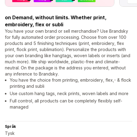
on Demand, without limits. Whether print,
embroidery, flex or subli
You have your own brand or sell merchandise? Use Brandsky
for fully automated order processing. Choose from over 100
products and 5 finishing techniques (print, embroidery, flex
print, flock print, sublimation). Personalize the products with
your own branding like hangtags, woven labels or inserts (and
much more). We ship worldwide, plastic-free and climate-
neutral. On the package is the address you entered, without
any inference to Brandsky.
You have the choice from printing, embroidery, flex,- & flock
printing and subli
Use custom hang tags, neck prints, woven labels and more
Full control, all products can be completely flexibly self-
managed
Språk
Tysk