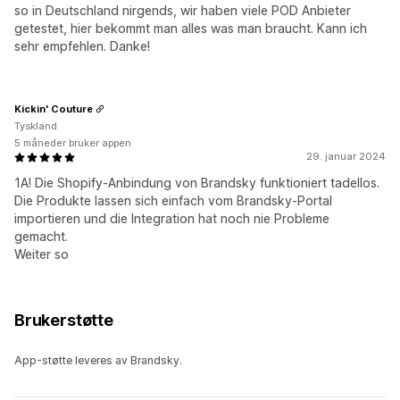
so in Deutschland nirgends, wir haben viele POD Anbieter
getestet, hier bekommt man alles was man braucht. Kann ich
sehr empfehlen. Danke!
Kickin' Couture
Tyskland
5 måneder bruker appen
29. januar 2024
1A! Die Shopify-Anbindung von Brandsky funktioniert tadellos.
Die Produkte lassen sich einfach vom Brandsky-Portal
importieren und die Integration hat noch nie Probleme
gemacht.
Weiter so
Brukerstøtte
App-støtte leveres av Brandsky.