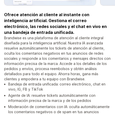
Ofrece atención al cliente al instante con
inteligencia artificial. Gestiona el correo
electrónico, las redes sociales y el chat en vivo en
una bandeja de entrada unificada.
Brandwise es una plataforma de atención al cliente integral
diseñada para la inteligencia artificial. Nuestra IA avanzada
resuelve automáticamente los tickets de atención al cliente,
oculta los comentarios negativos en tus anuncios de redes
sociales y responde a los comentarios y mensajes directos con
información precisa de la marca. Accede a los detalles de los
pedidos y envíos, procesa reembolsos y obtén análisis
detallados para todo el equipo. Ahorra horas, gana más
clientes y empodera a tu equipo con Brandwise.
Bandeja de entrada unificada: correo electrónico, chat en
vivo, IG, FB y TikTok
Agente de IA: resuelve tickets automáticamente con
información precisa de la marca y de los pedidos
Moderación de comentarios con IA: oculta automáticamente
los comentarios negativos o de spam en tus anuncios