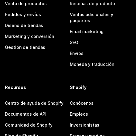
Venta de productos
Reseñas de producto
Pedidos y envíos
Ventas adicionales y
paquetes
Diseño de tiendas
Email marketing
Marketing y conversión
SEO
Gestión de tiendas
Envíos
Moneda y traducción
Recursos
Shopify
Centro de ayuda de Shopify
Conócenos
Documentos de API
Empleos
Comunidad de Shopify
Inversionistas
Blog de Shopify
Prensa y medios