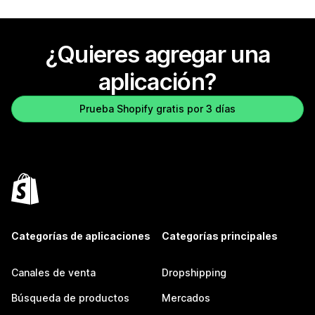
¿Quieres agregar una
aplicación?
Prueba Shopify gratis por 3 días
Categorías de aplicaciones
Categorías principales
Canales de venta
Dropshipping
Búsqueda de productos
Mercados