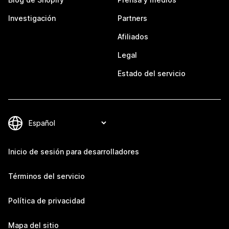
Investigación
Partners
Afiliados
Legal
Estado del servicio
Inicio de sesión para desarrolladores
Términos del servicio
Política de privacidad
Mapa del sitio