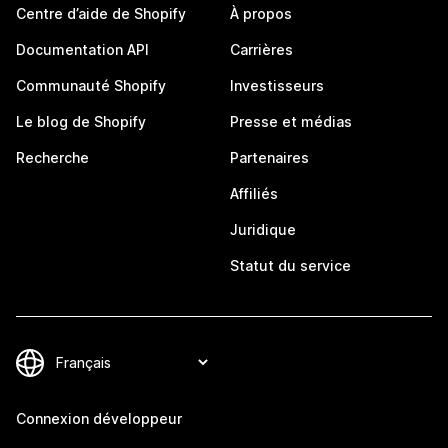
Centre d’aide de Shopify
À propos
Documentation API
Carrières
Communauté Shopify
Investisseurs
Le blog de Shopify
Presse et médias
Recherche
Partenaires
Affiliés
Juridique
Statut du service
Connexion développeur