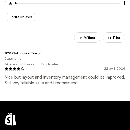
1
1
Écrire un avis
Affiner
Trier
D20 Coffee and Tea
États-Unis
14 jours d’utilisation de l’application
22 avril 2026
Nice but layout and inventory management could be improved,
Still vey reliable as is and i recommend