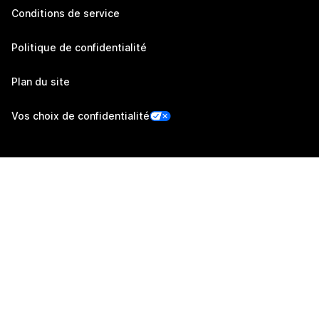
Conditions de service
Politique de confidentialité
Plan du site
Vos choix de confidentialité