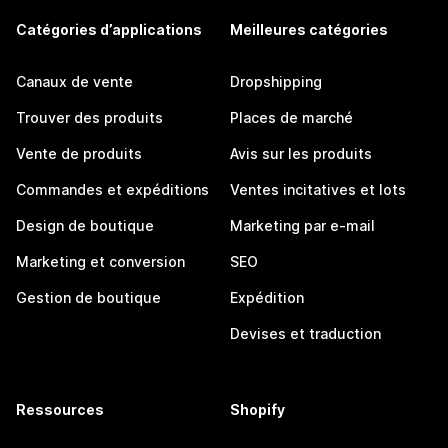
Catégories d’applications
Meilleures catégories
Canaux de vente
Dropshipping
Trouver des produits
Places de marché
Vente de produits
Avis sur les produits
Commandes et expéditions
Ventes incitatives et lots
Design de boutique
Marketing par e-mail
Marketing et conversion
SEO
Gestion de boutique
Expédition
Devises et traduction
Ressources
Shopify