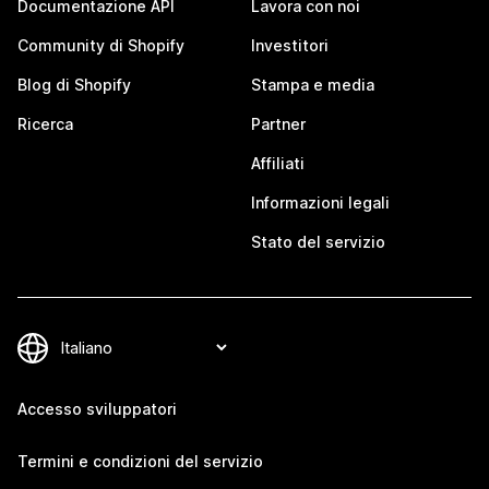
Documentazione API
Lavora con noi
Community di Shopify
Investitori
Blog di Shopify
Stampa e media
Ricerca
Partner
Affiliati
Informazioni legali
Stato del servizio
Accesso sviluppatori
Termini e condizioni del servizio