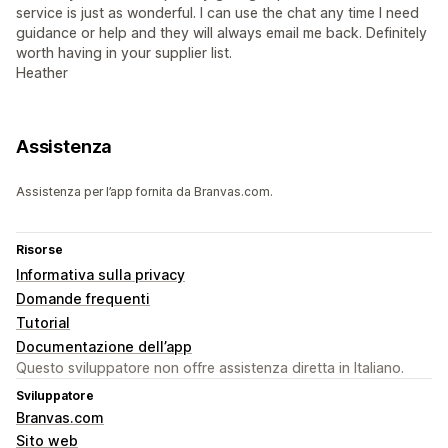
service is just as wonderful. I can use the chat any time I need
guidance or help and they will always email me back. Definitely
worth having in your supplier list.
Heather
Assistenza
Assistenza per l’app fornita da Branvas.com.
Risorse
Informativa sulla privacy
Domande frequenti
Tutorial
Documentazione dell’app
Questo sviluppatore non offre assistenza diretta in Italiano.
Sviluppatore
Branvas.com
Sito web