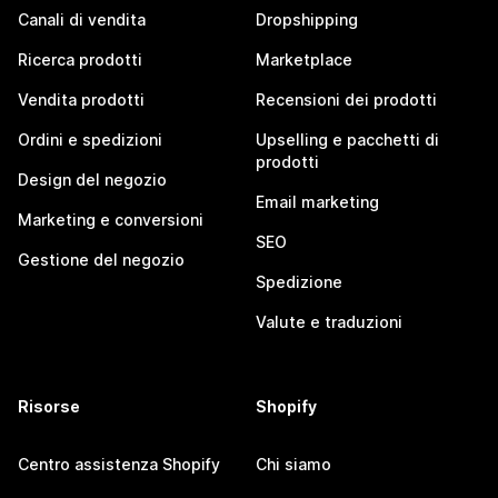
Canali di vendita
Dropshipping
Ricerca prodotti
Marketplace
Vendita prodotti
Recensioni dei prodotti
Ordini e spedizioni
Upselling e pacchetti di
prodotti
Design del negozio
Email marketing
Marketing e conversioni
SEO
Gestione del negozio
Spedizione
Valute e traduzioni
Risorse
Shopify
Centro assistenza Shopify
Chi siamo