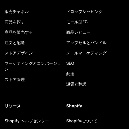
販売チャネル
ドロップシッピング
商品を探す
モール型EC
商品を販売する
商品レビュー
注文と配送
アップセルとバンドル
ストアデザイン
メールマーケティング
マーケティングとコンバージョ
SEO
ン
配送
ストア管理
通貨と翻訳
リソース
Shopify
Shopify ヘルプセンター
Shopifyについて