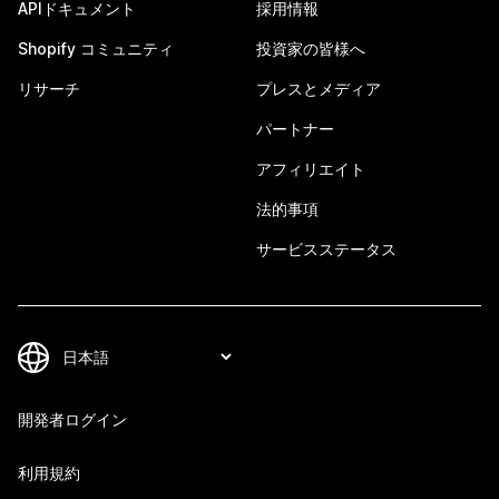
APIドキュメント
採用情報
Shopify コミュニティ
投資家の皆様へ
リサーチ
プレスとメディア
パートナー
アフィリエイト
法的事項
サービスステータス
開発者ログイン
利用規約