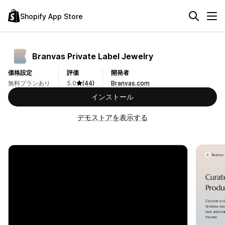
Shopify App Store
Branvas Private Label Jewelry
価格設定
評価
開発者
無料プランあり
5.0
(44)
Branvas.com
インストール
デモストアを表示する