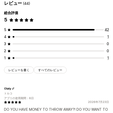
レビュー
(44)
総合評価
5
5
42
4
1
3
0
2
0
1
1
レビューを書く
すべてのレビュー
Olaty
トルコ
アプリの使用期間：6日
2026年7月23日
DO YOU HAVE MONEY TO THROW AWAY?! DO YOU WANT TO