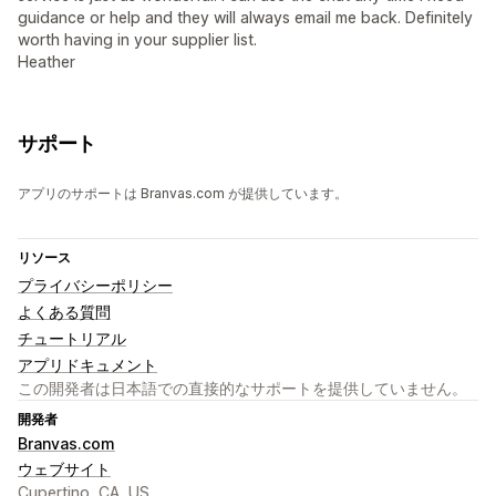
guidance or help and they will always email me back. Definitely
worth having in your supplier list.
Heather
サポート
アプリのサポートは Branvas.com が提供しています。
リソース
プライバシーポリシー
よくある質問
チュートリアル
アプリドキュメント
この開発者は日本語での直接的なサポートを提供していません。
開発者
Branvas.com
ウェブサイト
Cupertino, CA, US