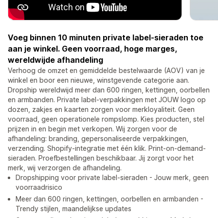
Voeg binnen 10 minuten private label-sieraden toe
aan je winkel. Geen voorraad, hoge marges,
wereldwijde afhandeling
Verhoog de omzet en gemiddelde bestelwaarde (AOV) van je
winkel en boor een nieuwe, winstgevende categorie aan.
Dropship wereldwijd meer dan 600 ringen, kettingen, oorbellen
en armbanden. Private label-verpakkingen met JOUW logo op
dozen, zakjes en kaarten zorgen voor merkloyaliteit. Geen
voorraad, geen operationele rompslomp. Kies producten, stel
prijzen in en begin met verkopen. Wij zorgen voor de
afhandeling: branding, gepersonaliseerde verpakkingen,
verzending. Shopify-integratie met één klik. Print-on-demand-
sieraden. Proefbestellingen beschikbaar. Jij zorgt voor het
merk, wij verzorgen de afhandeling.
Dropshipping voor private label-sieraden - Jouw merk, geen
voorraadrisico
Meer dan 600 ringen, kettingen, oorbellen en armbanden -
Trendy stijlen, maandelijkse updates