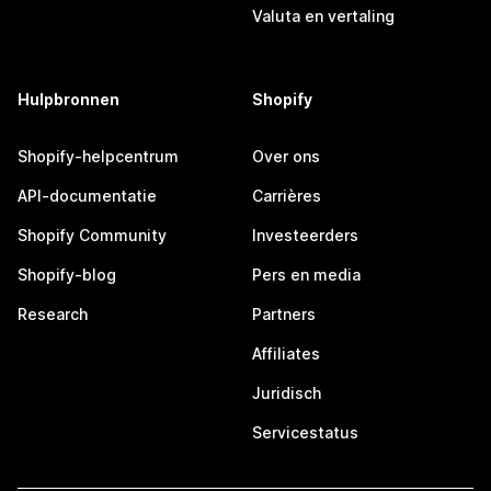
Valuta en vertaling
Hulpbronnen
Shopify
Shopify-helpcentrum
Over ons
API-documentatie
Carrières
Shopify Community
Investeerders
Shopify-blog
Pers en media
Research
Partners
Affiliates
Juridisch
Servicestatus