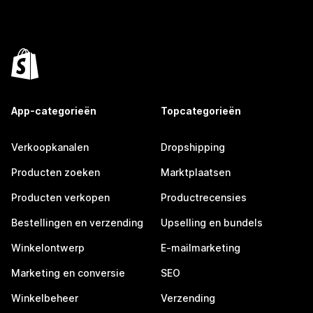
App-categorieën
Topcategorieën
Verkoopkanalen
Dropshipping
Producten zoeken
Marktplaatsen
Producten verkopen
Productrecensies
Bestellingen en verzending
Upselling en bundels
Winkelontwerp
E-mailmarketing
Marketing en conversie
SEO
Winkelbeheer
Verzending