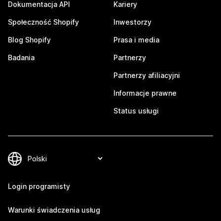
Dokumentacja API
Kariery
Społeczność Shopify
Inwestorzy
Blog Shopify
Prasa i media
Badania
Partnerzy
Partnerzy afiliacyjni
Informacje prawne
Status usługi
Login programisty
Warunki świadczenia usług