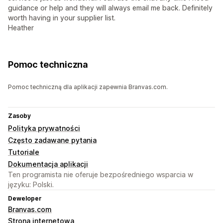
guidance or help and they will always email me back. Definitely
worth having in your supplier list.
Heather
Pomoc techniczna
Pomoc techniczną dla aplikacji zapewnia Branvas.com.
Zasoby
Polityka prywatności
Często zadawane pytania
Tutoriale
Dokumentacja aplikacji
Ten programista nie oferuje bezpośredniego wsparcia w
języku: Polski.
Deweloper
Branvas.com
Strona internetowa