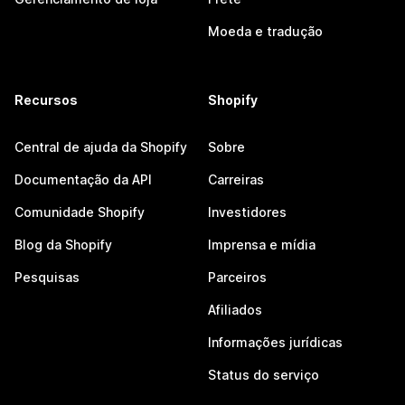
Moeda e tradução
Recursos
Shopify
Central de ajuda da Shopify
Sobre
Documentação da API
Carreiras
Comunidade Shopify
Investidores
Blog da Shopify
Imprensa e mídia
Pesquisas
Parceiros
Afiliados
Informações jurídicas
Status do serviço