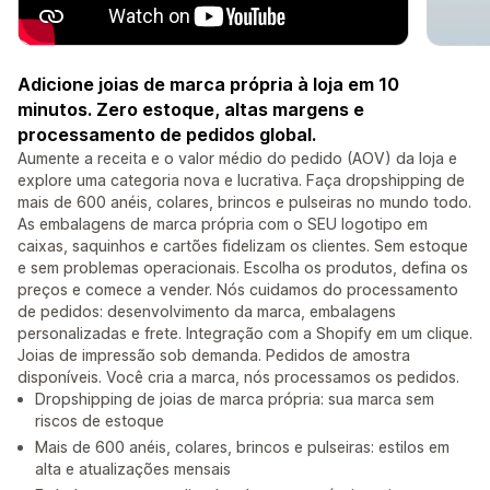
Adicione joias de marca própria à loja em 10
minutos. Zero estoque, altas margens e
processamento de pedidos global.
Aumente a receita e o valor médio do pedido (AOV) da loja e
explore uma categoria nova e lucrativa. Faça dropshipping de
mais de 600 anéis, colares, brincos e pulseiras no mundo todo.
As embalagens de marca própria com o SEU logotipo em
caixas, saquinhos e cartões fidelizam os clientes. Sem estoque
e sem problemas operacionais. Escolha os produtos, defina os
preços e comece a vender. Nós cuidamos do processamento
de pedidos: desenvolvimento da marca, embalagens
personalizadas e frete. Integração com a Shopify em um clique.
Joias de impressão sob demanda. Pedidos de amostra
disponíveis. Você cria a marca, nós processamos os pedidos.
Dropshipping de joias de marca própria: sua marca sem
riscos de estoque
Mais de 600 anéis, colares, brincos e pulseiras: estilos em
alta e atualizações mensais