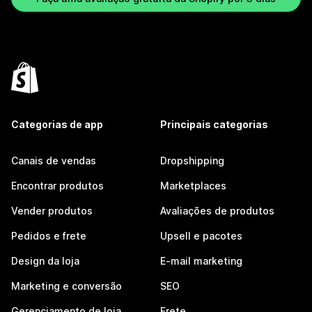
Categorias de app
Principais categorias
Canais de vendas
Dropshipping
Encontrar produtos
Marketplaces
Vender produtos
Avaliações de produtos
Pedidos e frete
Upsell e pacotes
Design da loja
E-mail marketing
Marketing e conversão
SEO
Gerenciamento de loja
Frete