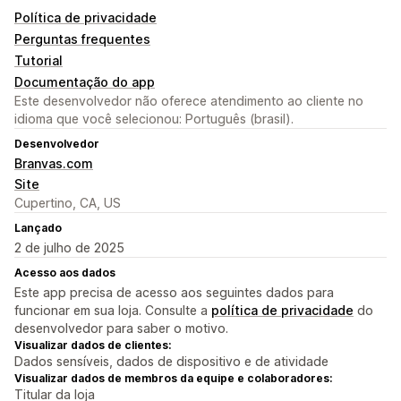
Política de privacidade
Perguntas frequentes
Tutorial
Documentação do app
Este desenvolvedor não oferece atendimento ao cliente no
idioma que você selecionou: Português (brasil).
Desenvolvedor
Branvas.com
Site
Cupertino, CA, US
Lançado
2 de julho de 2025
Acesso aos dados
Este app precisa de acesso aos seguintes dados para
funcionar em sua loja. Consulte a
política de privacidade
do
desenvolvedor para saber o motivo.
Visualizar dados de clientes:
Dados sensíveis, dados de dispositivo e de atividade
Visualizar dados de membros da equipe e colaboradores:
Titular da loja