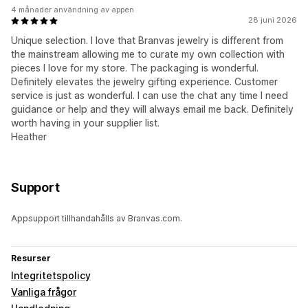
4 månader användning av appen
28 juni 2026
Unique selection. I love that Branvas jewelry is different from
the mainstream allowing me to curate my own collection with
pieces I love for my store. The packaging is wonderful.
Definitely elevates the jewelry gifting experience. Customer
service is just as wonderful. I can use the chat any time I need
guidance or help and they will always email me back. Definitely
worth having in your supplier list.
Heather
Support
Appsupport tillhandahålls av Branvas.com.
Resurser
Integritetspolicy
Vanliga frågor