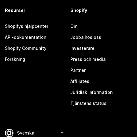
Resurser
Shopify
Shopifys hjälpcenter
Om
API-dokumentation
Jobba hos oss
Shopify Community
Investerare
Forskning
Press och media
Partner
Affiliates
Juridisk information
Tjänstens status