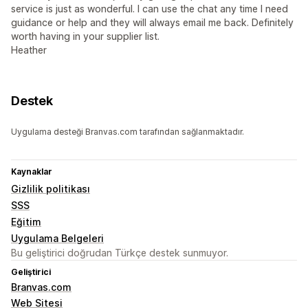
service is just as wonderful. I can use the chat any time I need
guidance or help and they will always email me back. Definitely
worth having in your supplier list.
Heather
Destek
Uygulama desteği Branvas.com tarafından sağlanmaktadır.
Kaynaklar
Gizlilik politikası
SSS
Eğitim
Uygulama Belgeleri
Bu geliştirici doğrudan Türkçe destek sunmuyor.
Geliştirici
Branvas.com
Web Sitesi