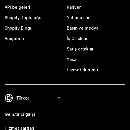
API belgeleri
Kariyer
Shopify Topluluğu
Yatırımcılar
Shopify Blogu
Basın ve medya
Araştırma
İş Ortakları
Satış ortakları
Yasal
Hizmet durumu
Geliştirici girişi
Hizmet şartları