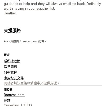
guidance or help and they will always email me back. Definitely
worth having in your supplier list.
Heather
支援服務
App 支援由 Branvas.com 提供。
資源
隱私權政策
常見問題
教學課程
應用程式文件
開發者無法直接以繁體中文提供支援。
開發者
Branvas.com
網站
Cupertino, CA, US