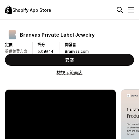
Shopify App Store
Branvas Private Label Jewelry
定價
評分
開發者
提供免費方案
5.0
(44)
Branvas.com
安裝
檢視示範商店