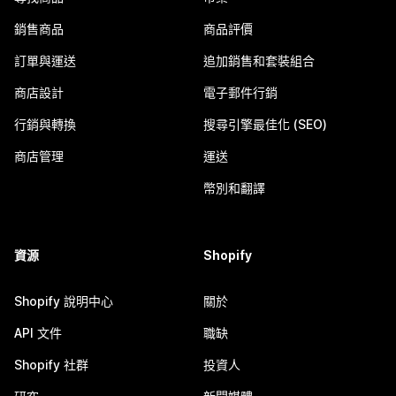
銷售商品
商品評價
訂單與運送
追加銷售和套裝組合
商店設計
電子郵件行銷
行銷與轉換
搜尋引擎最佳化 (SEO)
商店管理
運送
幣別和翻譯
資源
Shopify
Shopify 說明中心
關於
API 文件
職缺
Shopify 社群
投資人