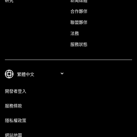
研究
新聞媒體
合作夥伴
聯盟夥伴
法務
服務狀態
開發者登入
服務條款
隱私權政策
網站地圖