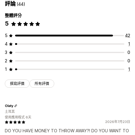
評論
(44)
整體評分
5
5
42
4
1
3
0
2
0
1
1
撰寫評價
所有評價
Olaty
土耳其
使用應用程式 6天
2026年7月23日
DO YOU HAVE MONEY TO THROW AWAY?! DO YOU WANT TO