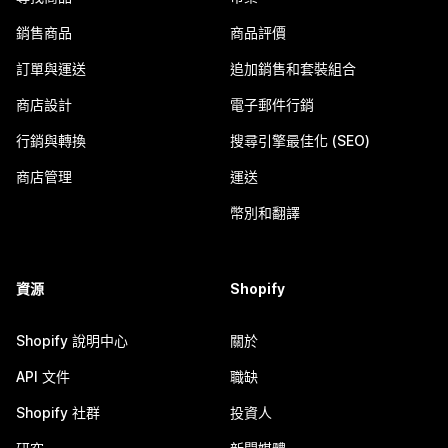
銷售商品
商品評價
訂單與運送
追加銷售和套裝組合
商店設計
電子郵件行銷
行銷與轉換
搜尋引擎最佳化 (SEO)
商店管理
運送
幣別和翻譯
資源
Shopify
Shopify 說明中心
關於
API 文件
職缺
Shopify 社群
投資人