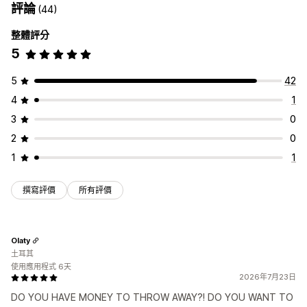
評論
(44)
整體評分
5
5
42
4
1
3
0
2
0
1
1
撰寫評價
所有評價
Olaty
土耳其
使用應用程式 6天
2026年7月23日
DO YOU HAVE MONEY TO THROW AWAY?! DO YOU WANT TO