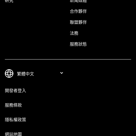
研究
新聞媒體
合作夥伴
聯盟夥伴
法務
服務狀態
開發者登入
服務條款
隱私權政策
網站地圖