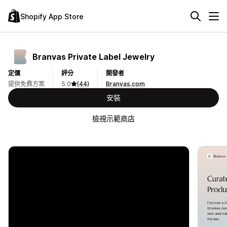
Shopify App Store
Branvas Private Label Jewelry
定價
評分
開發者
提供免費方案
5.0
(44)
Branvas.com
安裝
檢視示範商店