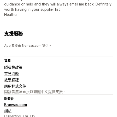
guidance or help and they will always email me back. Definitely
worth having in your supplier list.
Heather
支援服務
App 支援由 Branvas.com 提供。
資源
隱私權政策
常見問題
教學課程
應用程式文件
開發者無法直接以繁體中文提供支援。
開發者
Branvas.com
網站
Cupertino, CA, US