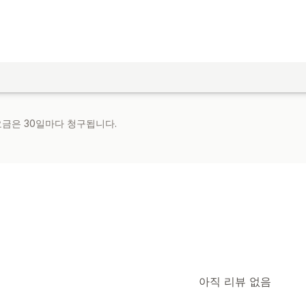
 요금은 30일마다 청구됩니다.
아직 리뷰 없음