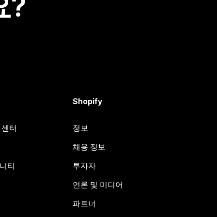
요?
Shopify
원 센터
정보
채용 정보
뮤니티
투자자
언론 및 미디어
파트너