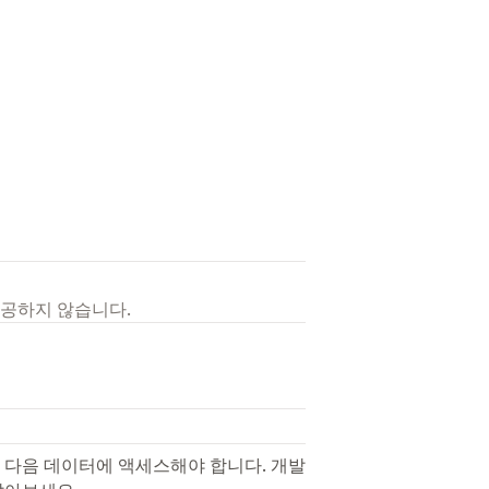
제공하지 않습니다.
 다음 데이터에 액세스해야 합니다. 개발