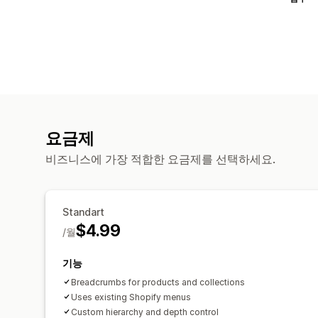
요금제
비즈니스에 가장 적합한 요금제를 선택하세요.
Standart
$4.99
/월
기능
Breadcrumbs for products and collections
Uses existing Shopify menus
Custom hierarchy and depth control