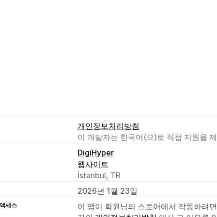
개인정보처리방침
이 개발자는 한국어(으)로 직접 지원을 
DigiHyper
웹사이트
İstanbul, TR
2026년 1월 23일
 액세스
이 앱이 회원님의 스토어에서 작동하려면