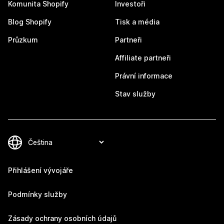
Komunita Shopify
Investoři
Blog Shopify
Tisk a média
Průzkum
Partneři
Affiliate partneři
Právní informace
Stav služby
Přihlášení vývojáře
Podmínky služby
Zásady ochrany osobních údajů