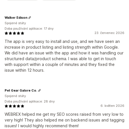
Walker Edison
Spojené státy
Doba používání aplikace: 17 dny
23. červenec 2026
The app is very easy to install and use, and we have seen an
increase in product listing and listing strength within Google.
We did have an issue with the app and how it was handling our
structured data/product schema. I was able to get in touch
with support within a couple of minutes and they fixed the
issue within 12 hours.
Pet Gear Galore Co.
Spojené státy
Doba používání aplikace: 28 dny
6. květen 2026
WEBREX helped me get my SEO scores raised from very low to
very high! They also helped me on backend issues and tagging
issues! I would highly recommend them!