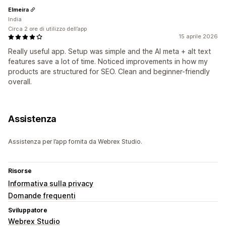
Elmeira
India
Circa 2 ore di utilizzo dell’app
15 aprile 2026
Really useful app. Setup was simple and the AI meta + alt text
features save a lot of time. Noticed improvements in how my
products are structured for SEO. Clean and beginner-friendly
overall.
Assistenza
Assistenza per l’app fornita da Webrex Studio.
Risorse
Informativa sulla privacy
Domande frequenti
Sviluppatore
Webrex Studio