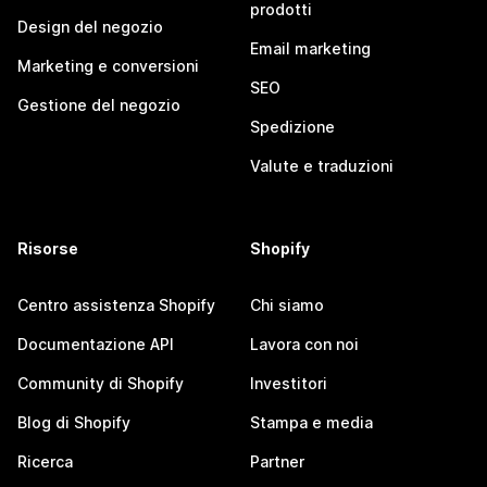
prodotti
Design del negozio
Email marketing
Marketing e conversioni
SEO
Gestione del negozio
Spedizione
Valute e traduzioni
Risorse
Shopify
Centro assistenza Shopify
Chi siamo
Documentazione API
Lavora con noi
Community di Shopify
Investitori
Blog di Shopify
Stampa e media
Ricerca
Partner