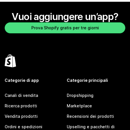
Vuoi aggiungere un’app?
Prova Shopify gratis per tre giorni
Categorie di app
Categorie principali
Canali di vendita
Dropshipping
Ricerca prodotti
Marketplace
Vendita prodotti
Recensioni dei prodotti
Ordini e spedizioni
Upselling e pacchetti di