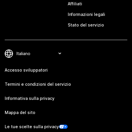
Affiliati
Informazioni legali
Stato del servizio
Accesso sviluppatori
Termini e condizioni del servizio
Informativa sulla privacy
Mappa del sito
Le tue scelte sulla privacy