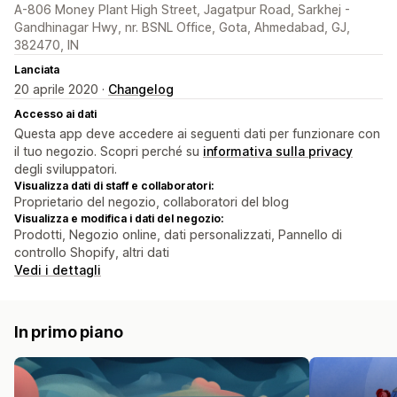
A-806 Money Plant High Street, Jagatpur Road, Sarkhej -
Gandhinagar Hwy, nr. BSNL Office, Gota, Ahmedabad, GJ,
382470, IN
Lanciata
20 aprile 2020 ·
Changelog
Accesso ai dati
Questa app deve accedere ai seguenti dati per funzionare con
il tuo negozio. Scopri perché su
informativa sulla privacy
degli sviluppatori.
Visualizza dati di staff e collaboratori:
Proprietario del negozio, collaboratori del blog
Visualizza e modifica i dati del negozio:
Prodotti, Negozio online, dati personalizzati, Pannello di
controllo Shopify, altri dati
Vedi i dettagli
In primo piano