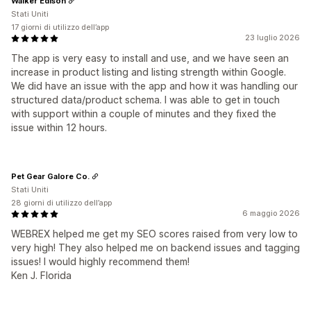
Walker Edison
Stati Uniti
17 giorni di utilizzo dell’app
23 luglio 2026
The app is very easy to install and use, and we have seen an
increase in product listing and listing strength within Google.
We did have an issue with the app and how it was handling our
structured data/product schema. I was able to get in touch
with support within a couple of minutes and they fixed the
issue within 12 hours.
Pet Gear Galore Co.
Stati Uniti
28 giorni di utilizzo dell’app
6 maggio 2026
WEBREX helped me get my SEO scores raised from very low to
very high! They also helped me on backend issues and tagging
issues! I would highly recommend them!
Ken J. Florida