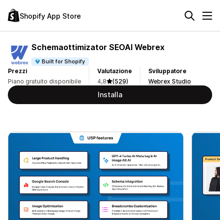
Shopify App Store
Schemaottimizator SEOAI Webrex
Built for Shopify
Prezzi
Valutazione
Sviluppatore
Piano gratuito disponibile
4,8
(529)
Webrex Studio
Installa