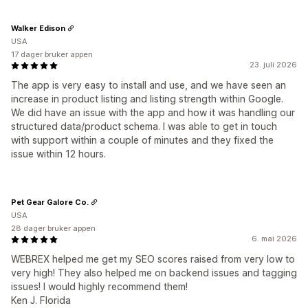
Walker Edison
USA
17 dager bruker appen
23. juli 2026
The app is very easy to install and use, and we have seen an
increase in product listing and listing strength within Google.
We did have an issue with the app and how it was handling our
structured data/product schema. I was able to get in touch
with support within a couple of minutes and they fixed the
issue within 12 hours.
Pet Gear Galore Co.
USA
28 dager bruker appen
6. mai 2026
WEBREX helped me get my SEO scores raised from very low to
very high! They also helped me on backend issues and tagging
issues! I would highly recommend them!
Ken J. Florida