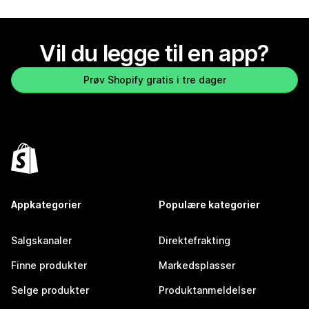
Vil du legge til en app?
Prøv Shopify gratis i tre dager
Appkategorier
Populære kategorier
Salgskanaler
Direktefrakting
Finne produkter
Markedsplasser
Selge produkter
Produktanmeldelser