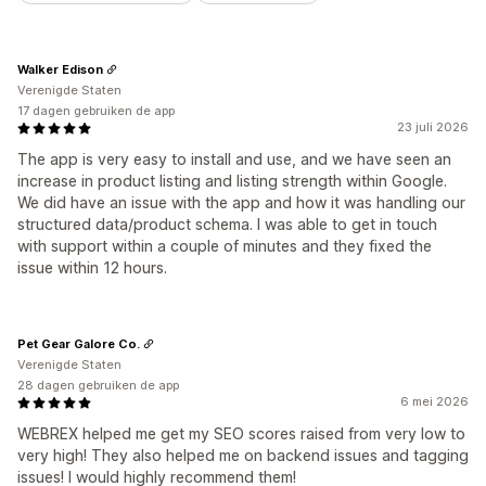
Walker Edison
Verenigde Staten
17 dagen gebruiken de app
23 juli 2026
The app is very easy to install and use, and we have seen an
increase in product listing and listing strength within Google.
We did have an issue with the app and how it was handling our
structured data/product schema. I was able to get in touch
with support within a couple of minutes and they fixed the
issue within 12 hours.
Pet Gear Galore Co.
Verenigde Staten
28 dagen gebruiken de app
6 mei 2026
WEBREX helped me get my SEO scores raised from very low to
very high! They also helped me on backend issues and tagging
issues! I would highly recommend them!