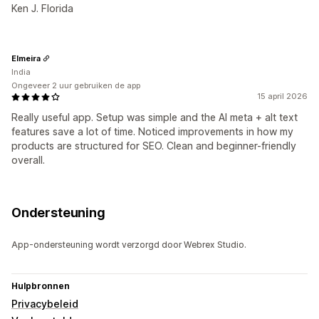
Ken J. Florida
Elmeira
India
Ongeveer 2 uur gebruiken de app
15 april 2026
Really useful app. Setup was simple and the AI meta + alt text
features save a lot of time. Noticed improvements in how my
products are structured for SEO. Clean and beginner-friendly
overall.
Ondersteuning
App-ondersteuning wordt verzorgd door Webrex Studio.
Hulpbronnen
Privacybeleid