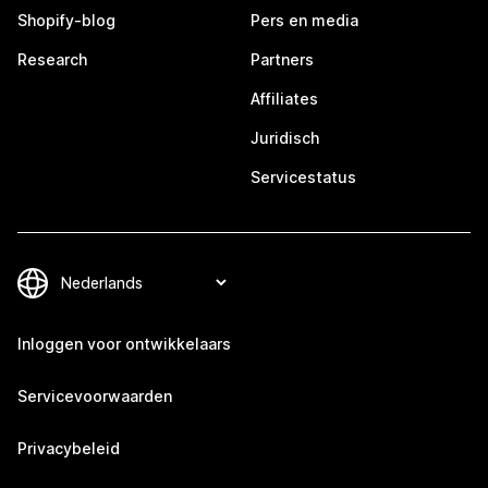
Shopify-blog
Pers en media
Research
Partners
Affiliates
Juridisch
Servicestatus
Inloggen voor ontwikkelaars
Servicevoorwaarden
Privacybeleid