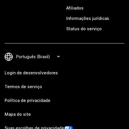
Afiliados
Informações jurídicas
Status do serviço
Login de desenvolvedores
Termos de serviço
Política de privacidade
Mapa do site
Suas escolhas de privacidade