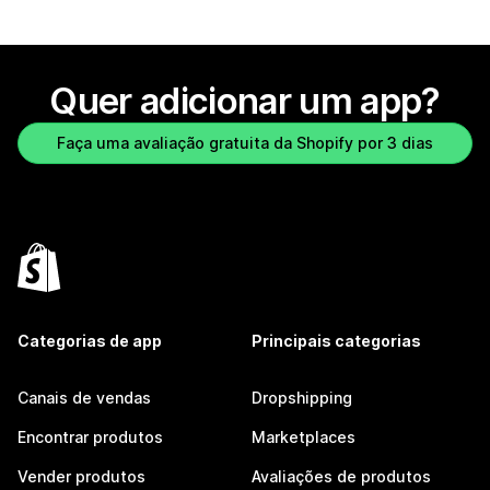
Quer adicionar um app?
Faça uma avaliação gratuita da Shopify por 3 dias
Categorias de app
Principais categorias
Canais de vendas
Dropshipping
Encontrar produtos
Marketplaces
Vender produtos
Avaliações de produtos