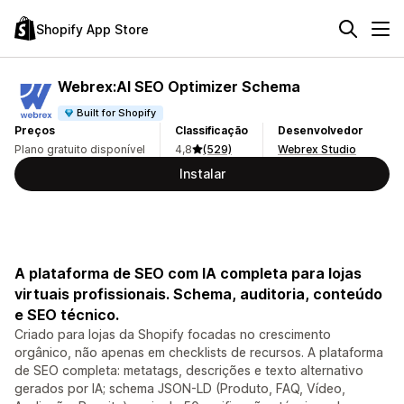
Shopify App Store
Webrex:AI SEO Optimizer Schema
Built for Shopify
Preços
Classificação
Desenvolvedor
Plano gratuito disponível
4,8
(529)
Webrex Studio
Instalar
A plataforma de SEO com IA completa para lojas
virtuais profissionais. Schema, auditoria, conteúdo
e SEO técnico.
Criado para lojas da Shopify focadas no crescimento
orgânico, não apenas em checklists de recursos. A plataforma
de SEO completa: metatags, descrições e texto alternativo
gerados por IA; schema JSON-LD (Produto, FAQ, Vídeo,