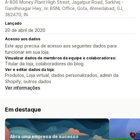
A-806 Money Plant High Street, Jagatpur Road, Sarkhej -
Gandhinagar Hwy, nr. BSNL Office, Gota, Ahmedabad, GJ,
382470, IN
Lançado
20 de abril de 2020
Acesso aos dados
Este app precisa de acesso aos seguintes dados para
funcionar em sua loja.
Visualizar dados de membros da equipe e colaboradores:
Titular da loja, colaboradores do blog
Ver e editar dados da loja:
Produtos, Loja virtual, dados personalizados, admin da
Shopify, outros dados
Ver informações
Em destaque
Abra uma empresa de sucesso