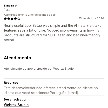
Elmeira
Índia
Aproximadamente 2 horas usando o app
15 de abril de 2026
Really useful app. Setup was simple and the AI meta + alt text
features save a lot of time. Noticed improvements in how my
products are structured for SEO. Clean and beginner-friendly
overall.
Atendimento
Atendimento do app oferecido por Webrex Studio.
Recursos
Este desenvolvedor não oferece atendimento ao cliente no
idioma que você selecionou: Português (brasil).
Desenvolvedor
Webrex Studio