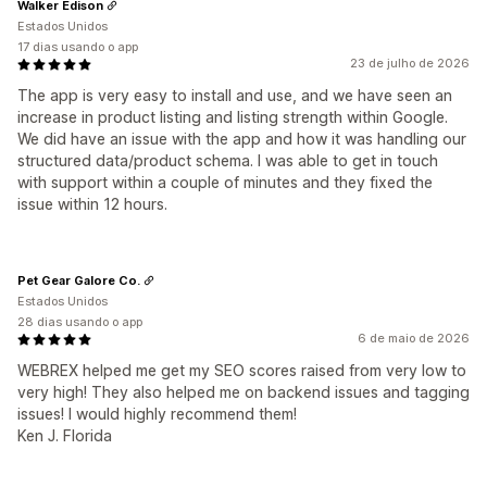
Walker Edison
Estados Unidos
17 dias usando o app
23 de julho de 2026
The app is very easy to install and use, and we have seen an
increase in product listing and listing strength within Google.
We did have an issue with the app and how it was handling our
structured data/product schema. I was able to get in touch
with support within a couple of minutes and they fixed the
issue within 12 hours.
Pet Gear Galore Co.
Estados Unidos
28 dias usando o app
6 de maio de 2026
WEBREX helped me get my SEO scores raised from very low to
very high! They also helped me on backend issues and tagging
issues! I would highly recommend them!
Ken J. Florida