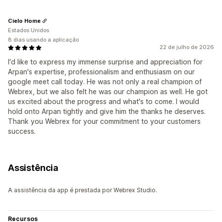
Cielo Home
Estados Unidos
8 dias usando a aplicação
22 de julho de 2026
I'd like to express my immense surprise and appreciation for
Arpan's expertise, professionalism and enthusiasm on our
google meet call today. He was not only a real champion of
Webrex, but we also felt he was our champion as well. He got
us excited about the progress and what's to come. I would
hold onto Arpan tightly and give him the thanks he deserves.
Thank you Webrex for your commitment to your customers
success.
Assistência
A assistência da app é prestada por Webrex Studio.
Recursos