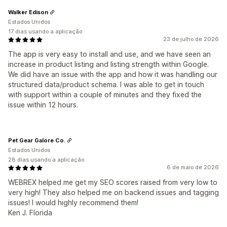
Walker Edison
Estados Unidos
17 dias usando a aplicação
23 de julho de 2026
The app is very easy to install and use, and we have seen an
increase in product listing and listing strength within Google.
We did have an issue with the app and how it was handling our
structured data/product schema. I was able to get in touch
with support within a couple of minutes and they fixed the
issue within 12 hours.
Pet Gear Galore Co.
Estados Unidos
28 dias usando a aplicação
6 de maio de 2026
WEBREX helped me get my SEO scores raised from very low to
very high! They also helped me on backend issues and tagging
issues! I would highly recommend them!
Ken J. Florida