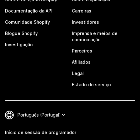
Documentação da API
Carreiras
Comunidade Shopify
Investidores
Blogue Shopify
Imprensa e meios de
comunicação
Investigação
Parceiros
Afiliados
Legal
Estado do serviço
Início de sessão de programador