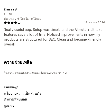
Elmeira
อินเดีย
ประมาณ 2 ชั่วโมง ในการใช้แอป
15 เมษายน 2026
Really useful app. Setup was simple and the AI meta + alt text
features save a lot of time. Noticed improvements in how my
products are structured for SEO. Clean and beginner-friendly
overall.
ความช่วยเหลือ
ให้ความช่วยเหลือสำหรับแอปโดย Webrex Studio
แหล่งข้อมูล
นโยบายความเป็นส่วนตัว
คำถามที่พบบ่อย
ผู้พัฒนา