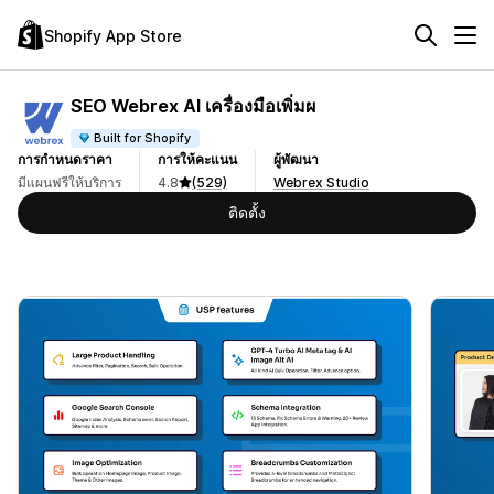
Shopify App Store
SEO Webrex AI เครื่องมือเพิ่มผ
Built for Shopify
การกำหนดราคา
การให้คะแนน
ผู้พัฒนา
มีแผนฟรีให้บริการ
4.8
(529)
Webrex Studio
ติดตั้ง