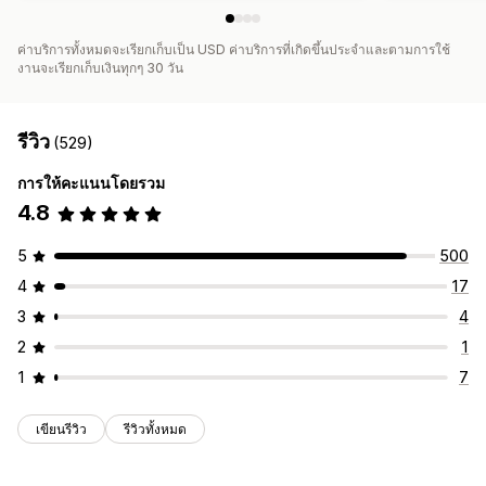
ค่าบริการทั้งหมดจะเรียกเก็บเป็น USD ค่าบริการที่เกิดขึ้นประจำและตามการใช้
งานจะเรียกเก็บเงินทุกๆ 30 วัน
รีวิว
(529)
การให้คะแนนโดยรวม
4.8
5
500
4
17
3
4
2
1
1
7
เขียนรีวิว
รีวิวทั้งหมด