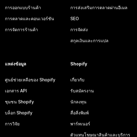
การออกแบบร้านค้า
การส่งเสริมการตลาดผ่านอีเมล
การตลาดและคอนเวอร์ชัน
SEO
การจัดการร้านค้า
การจัดส่ง
สกุลเงินและการแปล
แหล่งข้อมูล
Shopify
ศูนย์ช่วยเหลือของ Shopify
เกี่ยวกับ
เอกสาร API
รับสมัครงาน
ชุมชน Shopify
นักลงทุน
บล็อก Shopify
สื่อสิ่งพิมพ์
การวิจัย
พาร์ทเนอร์
ตัวแทนโฆษณาสินค้าและบริการ