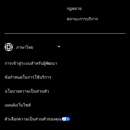
กฎหมาย
สถานะการบริการ
การเข้าสู่ระบบสำหรับผู้พัฒนา
ข้อกำหนดในการใช้บริการ
นโยบายความเป็นส่วนตัว
แผนผังเว็บไซต์
ตัวเลือกความเป็นส่วนตัวของคุณ