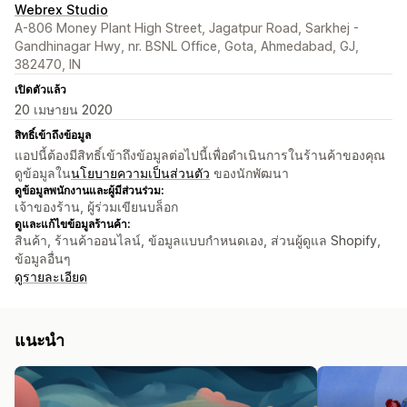
Webrex Studio
A-806 Money Plant High Street, Jagatpur Road, Sarkhej -
Gandhinagar Hwy, nr. BSNL Office, Gota, Ahmedabad, GJ,
382470, IN
เปิดตัวแล้ว
20 เมษายน 2020
สิทธิ์เข้าถึงข้อมูล
แอปนี้ต้องมีสิทธิ์เข้าถึงข้อมูลต่อไปนี้เพื่อดำเนินการในร้านค้าของคุณ
ดูข้อมูลใน
นโยบายความเป็นส่วนตัว
ของนักพัฒนา
ดูข้อมูลพนักงานและผู้มีส่วนร่วม:
เจ้าของร้าน, ผู้ร่วมเขียนบล็อก
ดูและแก้ไขข้อมูลร้านค้า:
สินค้า, ร้านค้าออนไลน์, ข้อมูลแบบกำหนดเอง, ส่วนผู้ดูแล Shopify,
ข้อมูลอื่นๆ
ดูรายละเอียด
แนะนำ