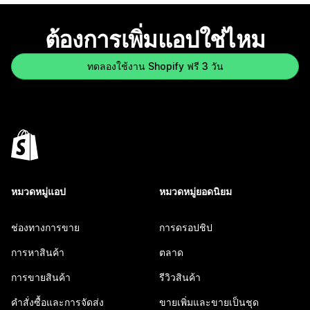
ต้องการเพิ่มแอปใช่ไหม
ทดลองใช้งาน Shopify ฟรี 3 วัน
หมวดหมู่แอป
หมวดหมู่ยอดนิยม
ช่องทางการขาย
การดรอปชิป
การหาสินค้า
ตลาด
การขายสินค้า
รีวิวสินค้า
คำสั่งซื้อและการจัดส่ง
ขายเพิ่มและขายเป็นชุด