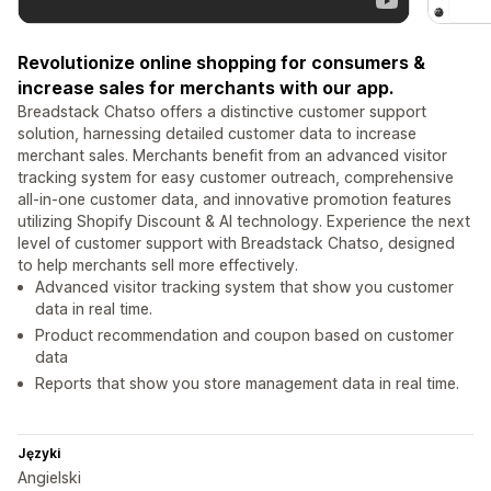
Revolutionize online shopping for consumers &
increase sales for merchants with our app.
Breadstack Chatso offers a distinctive customer support
solution, harnessing detailed customer data to increase
merchant sales. Merchants benefit from an advanced visitor
tracking system for easy customer outreach, comprehensive
all-in-one customer data, and innovative promotion features
utilizing Shopify Discount & AI technology. Experience the next
level of customer support with Breadstack Chatso, designed
to help merchants sell more effectively.
Advanced visitor tracking system that show you customer
data in real time.
Product recommendation and coupon based on customer
data
Reports that show you store management data in real time.
Języki
Angielski