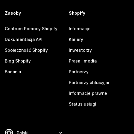
Zasoby
Shopify
Centrum Pomocy Shopify
Informacje
Dokumentacja API
Kariery
Społeczność Shopify
Inwestorzy
Blog Shopify
Prasa i media
Badania
Partnerzy
Partnerzy afiliacyjni
Informacje prawne
Status usługi