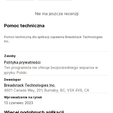
Nie ma jeszcze recenzji
Pomoc techniczna
Pomoc techniczną dla aplikacji zapewnia Breadstack Technologies
Inc..
Zasoby
Polityka prywatności
Ten programista nie oferuje bezpośredniego wsparcia w
języku: Polski.
Deweloper
Breadstack Technologies Inc.
4601 Canada Way, 201, Burnaby, BC, V5X 4V6, CA
Wprowadzenie na rynek
13 czerwiec 2023
Więcej podobnych aplikacji