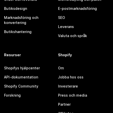
Butiksdesign
E-postmarknadsföring
Marknadsföring och
SEO
konvertering
Leverans
Butikshantering
Valuta och språk
Resurser
Shopify
Shopifys hjälpcenter
Om
API-dokumentation
Jobba hos oss
Shopify Community
Investerare
Forskning
Press och media
Partner