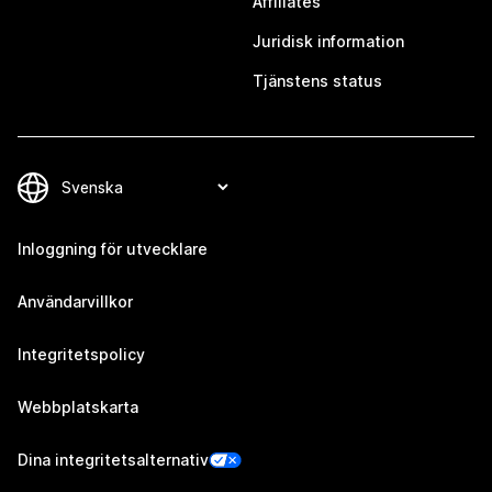
Affiliates
Juridisk information
Tjänstens status
Inloggning för utvecklare
Användarvillkor
Integritetspolicy
Webbplatskarta
Dina integritetsalternativ