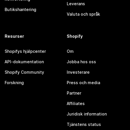
Leverans
Butikshantering
Valuta och språk
Resurser
Shopify
Shopifys hjälpcenter
Om
API-dokumentation
Jobba hos oss
Shopify Community
Investerare
Forskning
Press och media
Partner
Affiliates
Juridisk information
Tjänstens status